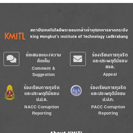
Image
Image
ข้อเสนอแนะ/ความ
ร้องเรียนการทุจริต
คิดเห็น
และประพฤติมิชอบ
สจล.
Comment &
Appeal
Suggestion
Image
Image
ร้องเรียนการทุจริต
ร้องเรียนการทุจริต
และประพฤติมิชอบ
และประพฤติมิชอบ
ป.ป.ช.
ป.ป.ท.
NACC Corruption
PACC Corruption
Reporting
Reporting