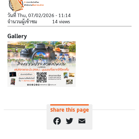
วันที่
Thu, 07/02/2026 - 11:14
จำนวนผู้เข้าชม
14 views
Gallery
Share this page
Facebook
Twitter
Email