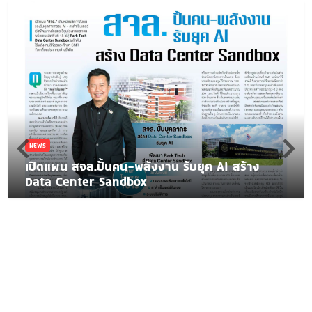
NEWS
เปิดแผน สจล.ปั้นคน-พลังงาน รับยุค AI สร้าง
Data Center Sandbox