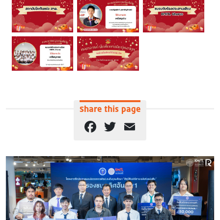
Share this page
Facebook
Twitter
Email