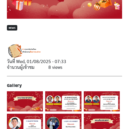
NEWS
วันที่
Wed, 01/08/2025 - 07:33
จำนวนผู้เข้าชม
8 views
Gallery