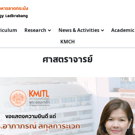
riculum
Research
News & Activities
Academic 
KMCH
ศาสตราจารย์