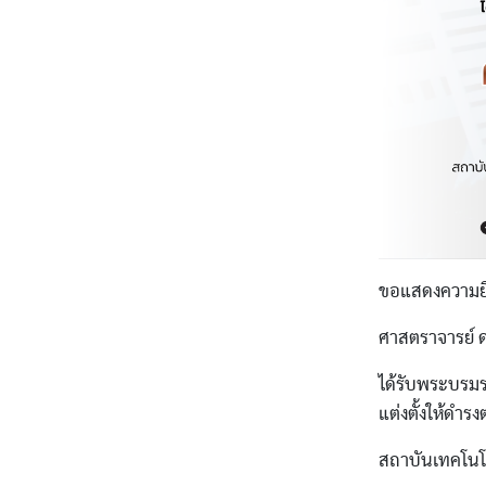
ขอแสดงความยิ
ศาสตราจารย์ 
ได้รับพระบรม
แต่งตั้งให้ดำ
สถาบันเทคโนโ