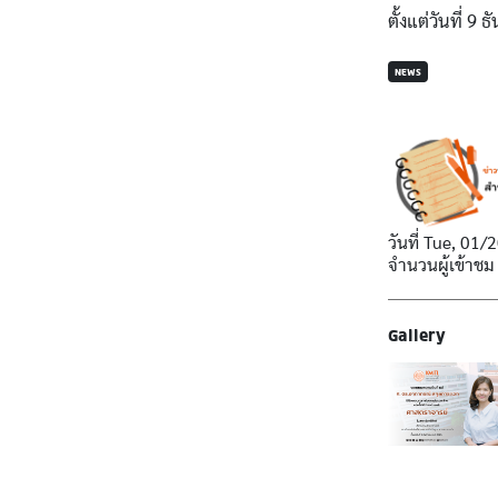
ตั้งแต่วันที่ 9
NEWS
วันที่
Tue, 01/2
จำนวนผู้เข้าชม
Gallery