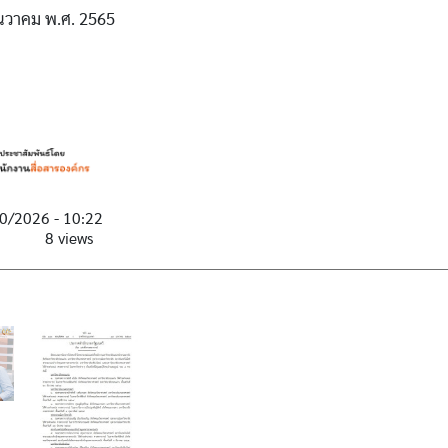
 ธันวาคม พ.ศ. 2565
0/2026 - 10:22
8 views