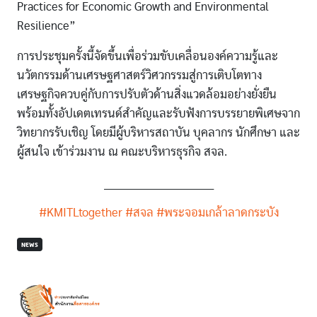
Practices for Economic Growth and Environmental
Resilience”
การประชุมครั้งนี้จัดขึ้นเพื่อร่วมขับเคลื่อนองค์ความรู้และ
นวัตกรรมด้านเศรษฐศาสตร์วิศวกรรมสู่การเติบโตทาง
เศรษฐกิจควบคู่กับการปรับตัวด้านสิ่งแวดล้อมอย่างยั่งยืน
พร้อมทั้งอัปเดตเทรนด์สำคัญและรับฟังการบรรยายพิเศษจาก
วิทยากรรับเชิญ โดยมีผู้บริหารสถาบัน บุคลากร นักศึกษา และ
ผู้สนใจ เข้าร่วมงาน ณ คณะบริหารธุรกิจ สจล.
_______________________________
#KMITLtogether
#สจล
#พระจอมเกล้าลาดกระบัง
NEWS