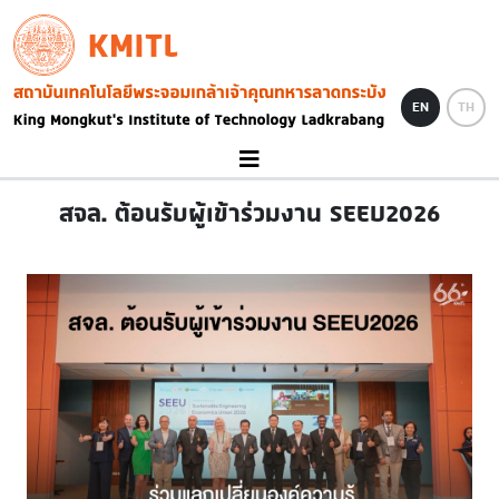
Skip to main content
KMITL
Image
EN
TH
สจล. ต้อนรับผู้เข้าร่วมงาน SEEU2026