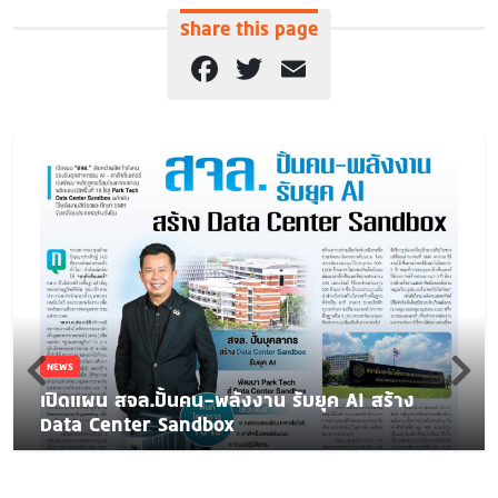
Share this page
Facebook
Twitter
Email
NEWS
เปิดแผน สจล.ปั้นคน-พลังงาน รับยุค AI สร้าง
Data Center Sandbox