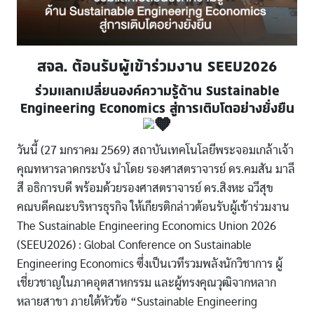
สจล. ต้อนรับผู้เข้าร่วมงาน SEEU2026
ร่วมแลกเปลี่ยนองค์ความรู้ด้าน Sustainable
Engineering Economics สู่การเติบโตอย่างยั่งยืน
วันนี้ (27 มกราคม 2569) สถาบันเทคโนโลยีพระจอมเกล้าเจ้า
คุณทหารลาดกระบัง นำโดย รองศาสตราจารย์ ดร.คมสัน มาลี
สี อธิการบดี พร้อมด้วยรองศาสตราจารย์ ดร.สิงหะ ฉวีสุข
คณบดีคณะบริหารธุรกิจ ให้เกียรติกล่าวต้อนรับผู้เข้าร่วมงาน
The Sustainable Engineering Economics Union 2026
(SEEU2026) : Global Conference on Sustainable
Engineering Economics ซึ่งเป็นเวทีรวมพลังนักวิชาการ ผู้
เชี่ยวชาญในภาคอุตสาหกรรม และผู้ทรงคุณวุฒิจากหลาก
หลายสาขา ภายใต้หัวข้อ “Sustainable Engineering