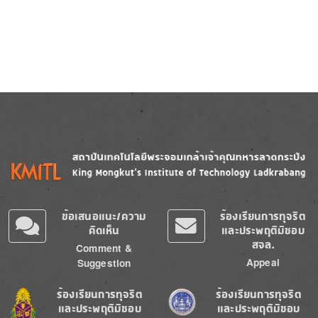
Image
Image
ข้อเสนอแนะ/ความ
ร้องเรียนการทุจริต
คิดเห็น
และประพฤติมิชอบ
สจล.
Comment &
Appeal
Suggestion
Image
Image
ร้องเรียนการทุจริต
ร้องเรียนการทุจริต
และประพฤติมิชอบ
และประพฤติมิชอบ