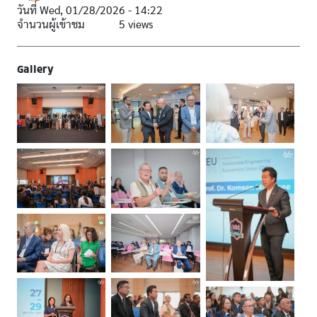
วันที่
Wed, 01/28/2026 - 14:22
จำนวนผู้เข้าชม
5 views
Gallery