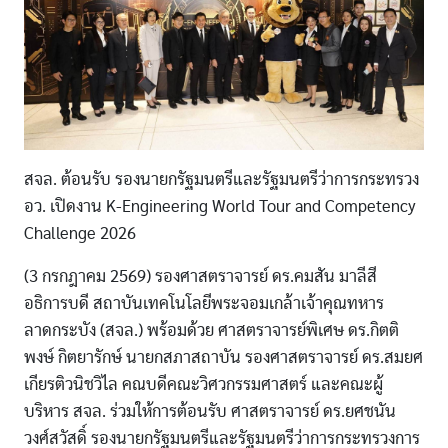
สจล. ต้อนรับ รองนายกรัฐมนตรีและรัฐมนตรีว่าการกระทรวง
อว. เปิดงาน K-Engineering World Tour and Competency
Challenge 2026
(3 กรกฎาคม 2569) รองศาสตราจารย์ ดร.คมสัน มาลีสี
อธิการบดี สถาบันเทคโนโลยีพระจอมเกล้าเจ้าคุณทหาร
ลาดกระบัง (สจล.) พร้อมด้วย ศาสตราจารย์พิเศษ ดร.กิตติ
พงษ์ กิตยารักษ์ นายกสภาสถาบัน รองศาสตราจารย์ ดร.สมยศ
เกียรติวนิชวิไล คณบดีคณะวิศวกรรมศาสตร์ และคณะผู้
บริหาร สจล. ร่วมให้การต้อนรับ ศาสตราจารย์ ดร.ยศชนัน
วงศ์สวัสดิ์ รองนายกรัฐมนตรีและรัฐมนตรีว่าการกระทรวงการ