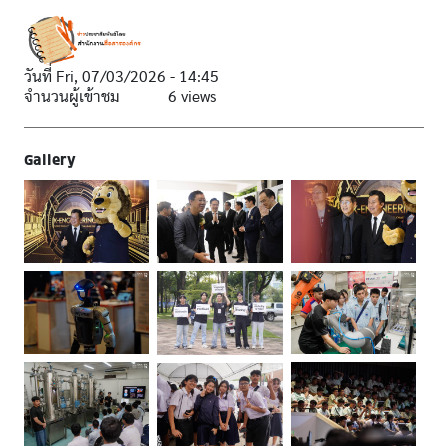
วันที่
Fri, 07/03/2026 - 14:45
จำนวนผู้เข้าชม
6 views
Gallery