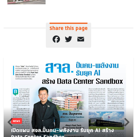
Share this page
Facebook
Twitter
Email
NEWS
เปิดแผน สจล.ปั้นคน-พลังงาน รับยุค AI สร้าง