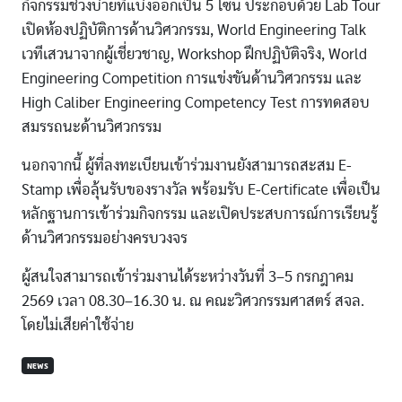
กิจกรรมช่วงบ่ายที่แบ่งออกเป็น 5 โซน ประกอบด้วย Lab Tour
เปิดห้องปฏิบัติการด้านวิศวกรรม, World Engineering Talk
เวทีเสวนาจากผู้เชี่ยวชาญ, Workshop ฝึกปฏิบัติจริง, World
Engineering Competition การแข่งขันด้านวิศวกรรม และ
High Caliber Engineering Competency Test การทดสอบ
สมรรถนะด้านวิศวกรรม
นอกจากนี้ ผู้ที่ลงทะเบียนเข้าร่วมงานยังสามารถสะสม E-
Stamp เพื่อลุ้นรับของรางวัล พร้อมรับ E-Certificate เพื่อเป็น
หลักฐานการเข้าร่วมกิจกรรม และเปิดประสบการณ์การเรียนรู้
ด้านวิศวกรรมอย่างครบวงจร
ผู้สนใจสามารถเข้าร่วมงานได้ระหว่างวันที่ 3–5 กรกฎาคม
2569 เวลา 08.30–16.30 น. ณ คณะวิศวกรรมศาสตร์ สจล.
โดยไม่เสียค่าใช้จ่าย
NEWS