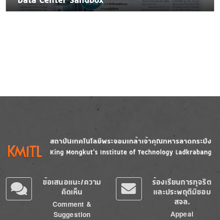
Data Center Sandbox
Image
Image
ข้อเสนอแนะ/ความ
ร้องเรียนการทุจริต
คิดเห็น
และประพฤติมิชอบ
สจล.
Comment &
Appeal
Suggestion