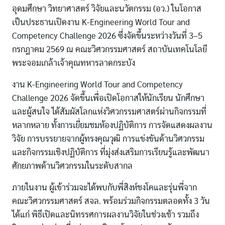
อุดมศึกษา วิทยาศาสตร์ วิจัยและนวัตกรรม (อว.) ในโอกาส
เป็นประธานเปิดงาน K-Engineering World Tour and
Competency Challenge 2026 ซึ่งจัดขึ้นระหว่างวันที่ 3–5
กรกฎาคม 2569 ณ คณะวิศวกรรมศาสตร์ สถาบันเทคโนโลยี
พระจอมเกล้าเจ้าคุณทหารลาดกระบัง
งาน K-Engineering World Tour and Competency
Challenge 2026 จัดขึ้นเพื่อเปิดโอกาสให้นักเรียน นักศึกษา
และผู้สนใจ ได้สัมผัสโลกแห่งวิศวกรรมศาสตร์ผ่านกิจกรรมที่
หลากหลาย ทั้งการเยี่ยมชมห้องปฏิบัติการ การจัดแสดงผลงาน
วิจัย การบรรยายจากผู้ทรงคุณวุฒิ การแข่งขันด้านวิศวกรรม
และกิจกรรมเชิงปฏิบัติการ ที่มุ่งส่งเสริมการเรียนรู้และพัฒนา
ศักยภาพด้านวิศวกรรมในระดับสากล
ภายในงาน ผู้เข้าร่วมจะได้พบกับพี่สิงห์ชงโคและรุ่นพี่จาก
คณะวิศวกรรมศาสตร์ สจล. พร้อมร่วมกิจกรรมตลอดทั้ง 3 วัน
ได้แก่ พิธีเปิดและนิทรรศการผลงานวิจัยในช่วงเช้า รวมถึง