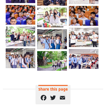
Share this page
Facebook
Twitter
Email