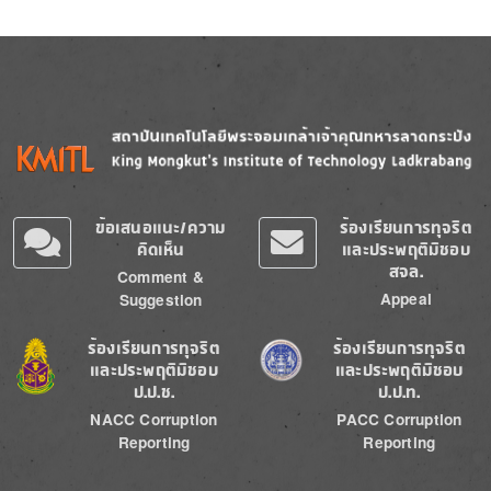
Image
Image
ข้อเสนอแนะ/ความ
ร้องเรียนการทุจริต
คิดเห็น
และประพฤติมิชอบ
สจล.
Comment &
Appeal
Suggestion
Image
Image
ร้องเรียนการทุจริต
ร้องเรียนการทุจริต
และประพฤติมิชอบ
และประพฤติมิชอบ
ป.ป.ช.
ป.ป.ท.
NACC Corruption
PACC Corruption
Reporting
Reporting