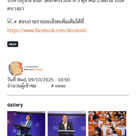
บริหารธุรกิจ สจล. ได้อีกครั้งวันที่ 4-5 ตุลาคม 2568 ณ ไบเท
คบางนา
สอบถามรายละเอียดเพิ่มเติมได้ที่
https://www.facebook.com/kbs.kmitl
NEWS
วันที่
Wed, 09/10/2025 - 10:50
จำนวนผู้เข้าชม
4 views
Gallery