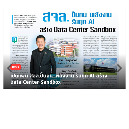
NEWS
เปิดแผน สจล.ปั้นคน-พลังงาน รับยุค AI สร้าง
Data Center Sandbox