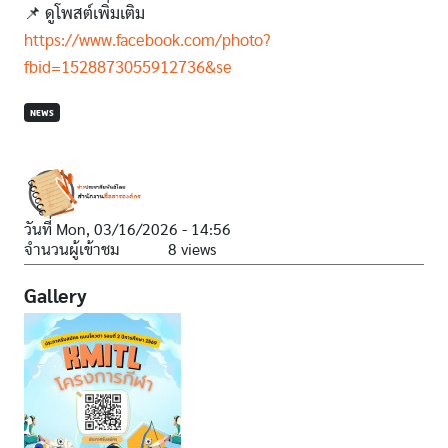
📌 ดูโพสต์เพิ่มเติม
https://www.facebook.com/photo?
fbid=1528873055912736&se
NEWS
วันที่
Mon, 03/16/2026 - 14:56
จำนวนผู้เข้าชม
8 views
Gallery