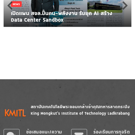
NEWS
เปิดแผน สจล.ปั้นคน-พลังงาน รับยุค AI สร้าง
Data Center Sandbox
Image
Image
ข้อเสนอแนะ/ความ
ร้องเรียนการทุจริต