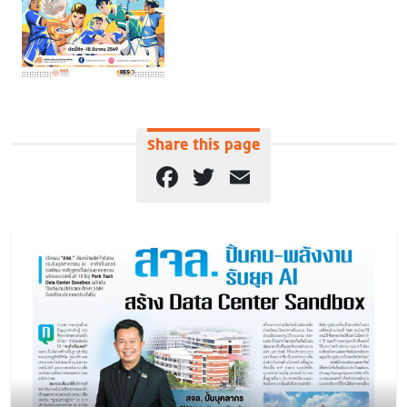
Share this page
Facebook
Twitter
Email