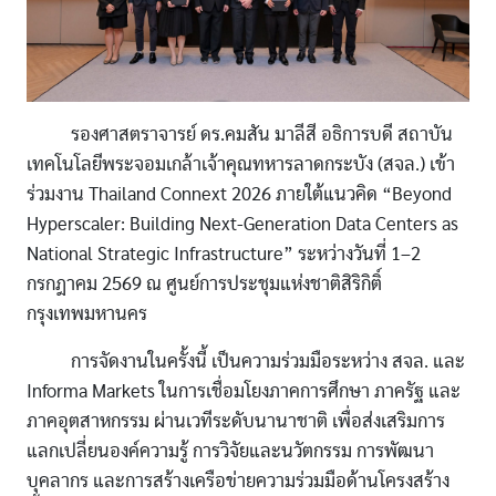
รองศาสตราจารย์ ดร.คมสัน มาลีสี อธิการบดี สถาบัน
เทคโนโลยีพระจอมเกล้าเจ้าคุณทหารลาดกระบัง (สจล.) เข้า
ร่วมงาน Thailand Connext 2026 ภายใต้แนวคิด “Beyond
Hyperscaler: Building Next-Generation Data Centers as
National Strategic Infrastructure” ระหว่างวันที่ 1–2
กรกฎาคม 2569 ณ ศูนย์การประชุมแห่งชาติสิริกิติ์
กรุงเทพมหานคร
การจัดงานในครั้งนี้ เป็นความร่วมมือระหว่าง สจล. และ
Informa Markets ในการเชื่อมโยงภาคการศึกษา ภาครัฐ และ
ภาคอุตสาหกรรม ผ่านเวทีระดับนานาชาติ เพื่อส่งเสริมการ
แลกเปลี่ยนองค์ความรู้ การวิจัยและนวัตกรรม การพัฒนา
บุคลากร และการสร้างเครือข่ายความร่วมมือด้านโครงสร้าง