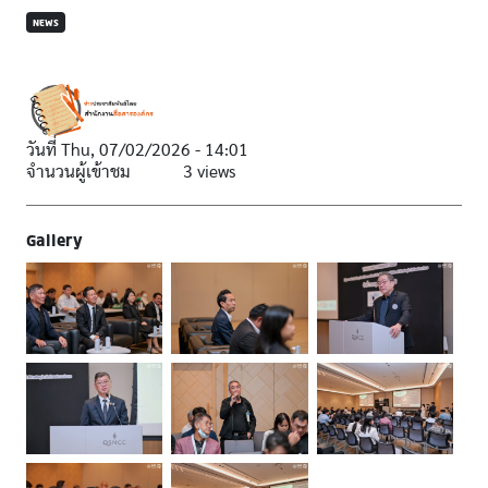
NEWS
วันที่
Thu, 07/02/2026 - 14:01
จำนวนผู้เข้าชม
3 views
Gallery