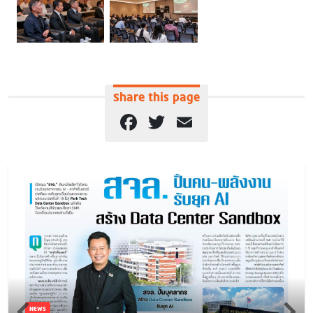
Share this page
Facebook
Twitter
Email
NEWS