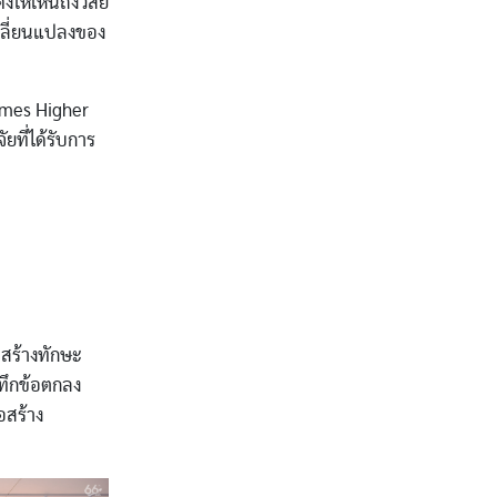
ให้เห็นถึงวิสัย
เปลี่ยนแปลงของ
imes Higher
ที่ได้รับการ
สร้างทักษะ
ทึกข้อตกลง
อสร้าง