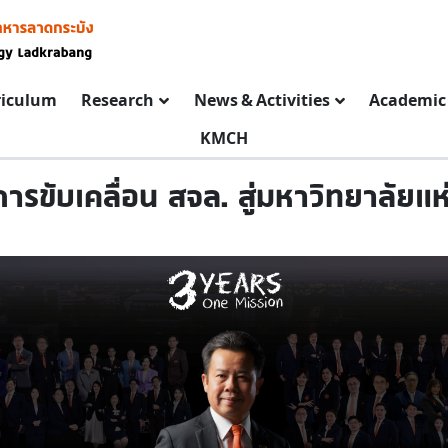
riculum
Research
News & Activities
Academic 
KMCH
การขับเคลื่อน สจล. สู่มหาวิทยาลัย