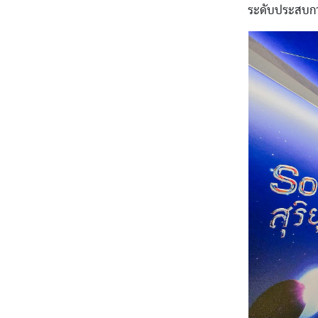
ระดับประสบการณ
Image