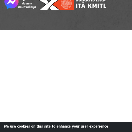
We use cookies on this site to enhance your user experience