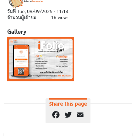
วันที่
Tue, 09/09/2025 - 11:14
จำนวนผู้เข้าชม
16 views
Gallery
Share this page
Facebook
Twitter
Email