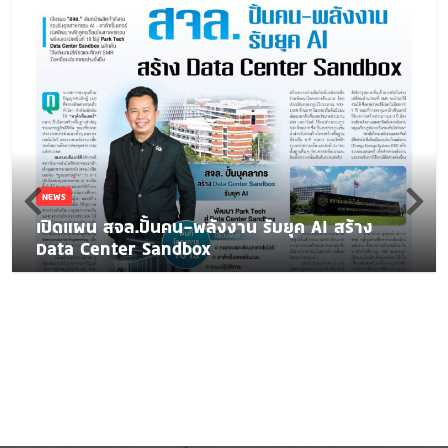
NEWS
เปิดแผน สจล.ปั้นคน-พลังงาน รับยุค AI สร้าง
Data Center Sandbox