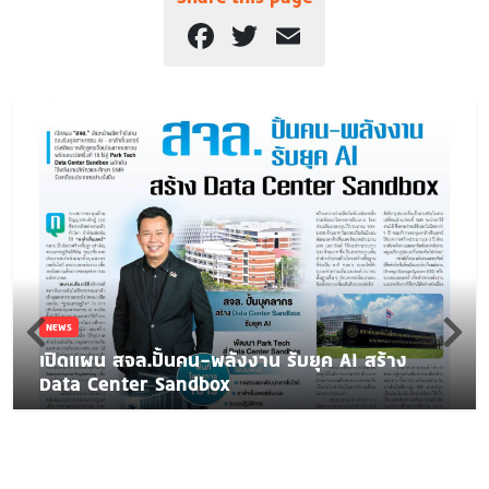
Facebook
Twitter
Email
NEWS
เปิดแผน สจล.ปั้นคน-พลังงาน รับยุค AI สร้าง
Data Center Sandbox