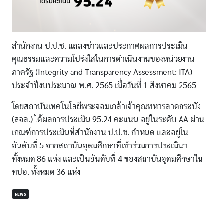
สำนักงาน ป.ป.ช. แถลงข่าวและประกาศผลการประเมิน
คุณธรรมและความโปร่งใสในการดำเนินงานของหน่วยงาน
ภาครัฐ (Integrity and Transparency Assessment: ITA)
ประจำปีงบประมาณ พ.ศ. 2565 เมื่อวันที่ 1 สิงหาคม 2565
โดยสถาบันเทคโนโลยีพระจอมเกล้าเจ้าคุณทหารลาดกระบัง
(สจล.) ได้ผลการประเมิน 95.24 คะแนน อยู่ในระดับ AA ผ่าน
เกณฑ์การประเมินที่สำนักงาน ป.ป.ช. กำหนด และอยู่ใน
อันดับที่ 5 จากสถาบันอุดมศึกษาที่เข้าร่วมการประเมินฯ
ทั้งหมด 86 แห่ง และเป็นอันดับที่ 4 ของสถาบันอุดมศึกษาใน
ทปอ. ทั้งหมด 36 แห่ง
NEWS