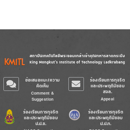
Image
Image
ข้อเสนอแนะ/ความ
ร้องเรียนการทุจริต
คิดเห็น
และประพฤติมิชอบ
สจล.
Comment &
Appeal
Suggestion
Image
Image
ร้องเรียนการทุจริต
ร้องเรียนการทุจริต
และประพฤติมิชอบ
และประพฤติมิชอบ
ป.ป.ช.
ป.ป.ท.