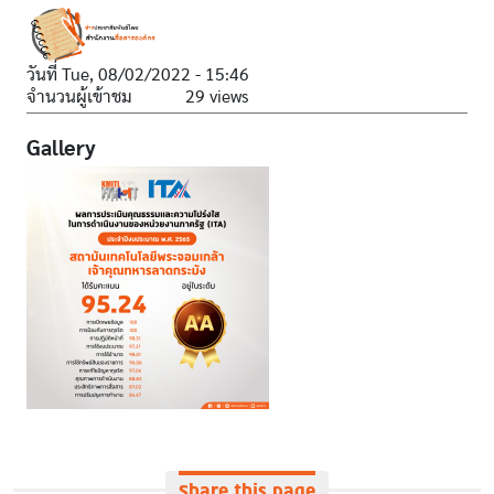
วันที่
Tue, 08/02/2022 - 15:46
จำนวนผู้เข้าชม
29 views
Gallery
Share this page