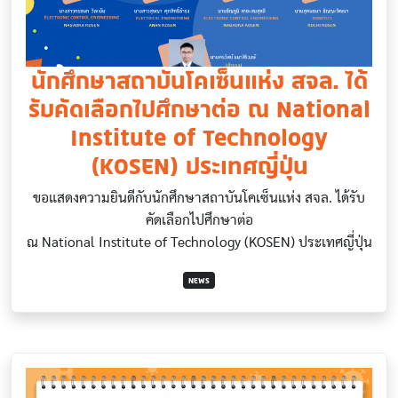
นักศึกษาสถาบันโคเซ็นแห่ง สจล. ได้
รับคัดเลือกไปศึกษาต่อ ณ National
Institute of Technology
(KOSEN) ประเทศญี่ปุ่น
ขอแสดงความยินดีกับนักศึกษาสถาบันโคเซ็นแห่ง สจล. ได้รับ
คัดเลือกไปศึกษาต่อ
ณ National Institute of Technology (KOSEN) ประเทศญี่ปุ่น
NEWS