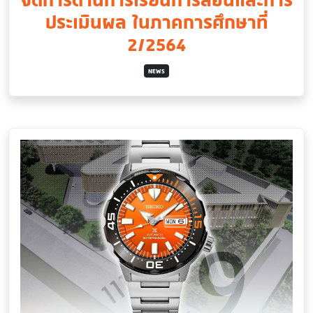
ประเมินผล ในภาคการศึกษาที่
2/2564
NEWS