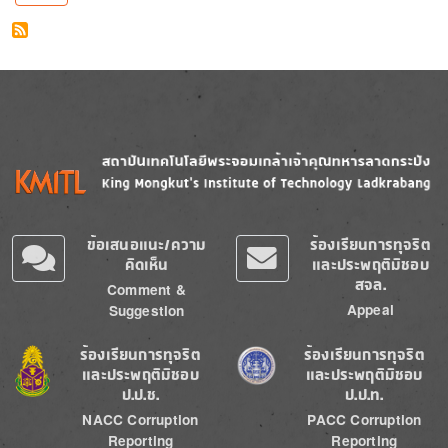
Image
Image
ข้อเสนอแนะ/ความ
ร้องเรียนการทุจริต
คิดเห็น
และประพฤติมิชอบ
สจล.
Comment &
Appeal
Suggestion
Image
Image
ร้องเรียนการทุจริต
ร้องเรียนการทุจริต
และประพฤติมิชอบ
และประพฤติมิชอบ
ป.ป.ช.
ป.ป.ท.
NACC Corruption
PACC Corruption
Reporting
Reporting