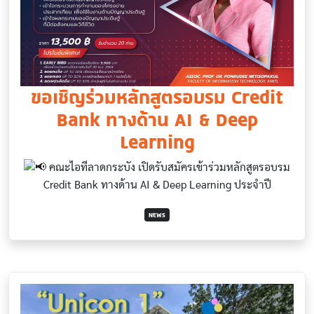
ขอเชิญร่วมหลักสูตรอบรม Credit
Bank ทางด้าน AI & Deep
Learning
คณะไอทีลาดกระบัง เปิดรับสมัครเข้าร่วมหลักสูตรอบรม
Credit Bank ทางด้าน AI & Deep Learning ประจำปี
NEWS