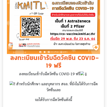
​ ลงทะเบียนเข้ารับฉีดวัคซีน COVID-
19 ฟรี
ลงทะเบียนเข้ารับฉีดวัคซีน COVID-19 ฟรี
สำหรับนักศึกษา และบุคลากร สจล. ที่ยังไม่ได้รับการฉีด
วัคซีนเลย
จะได้รับการฉีดวัคซีนดังนี้