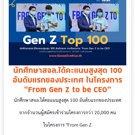
นักศึกษาสจล.ได้คะแนนสูงสุด 100
อันดับแรกของประเทศ ในโครงการ
"From Gen Z to be CEO"
นักศึกษาสจล.ได้คะแนนสูงสุด 100 อันดับแรกของประเทศ
จากจำนวนผู้สมัครเข้าร่วมโครงการกว่า 20,000 คน
ในโครงการ "From Gen Z