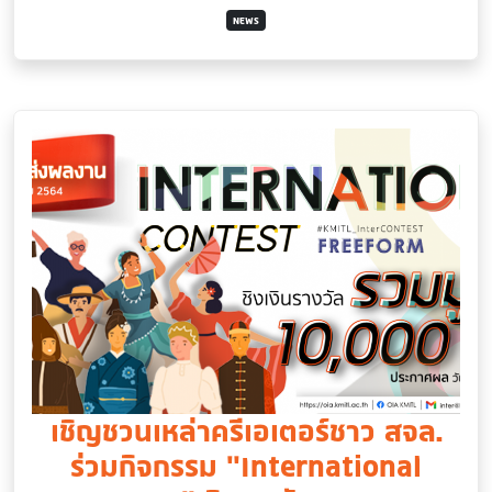
NEWS
เชิญชวนเหล่าครีเอเตอร์ชาว สจล.
ร่วมกิจกรรม "International