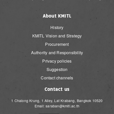
About KMITL
History
KMITL Vision and Strategy
Procurement
Authority and Responsibility
Privacy policies
Suggestion
Contact channels
Contact us
1 Chalong Krung, 1 Alley, Lat Krabang, Bangkok 10520
Email: saraban@kmitl.ac.th