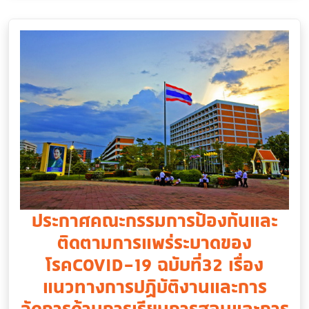
ประกาศคณะกรรมการป้องกันและ
ติดตามการแพร่ระบาดของ
โรคCOVID-19 ฉบับที่32 เรื่อง
แนวทางการปฏิบัติงานและการ
จัดการด้านการเรียนการสอนและการ