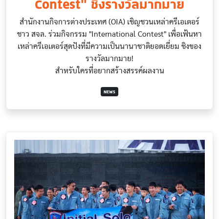
Contest" ชิงรางวัลมากมาย
สำนักงานกิจการต่างประเทศ (OIA) เชิญชวนเหล่าครีเอเตอร์
ชาว สจล. ร่วมกิจกรรม "International Contest" เพื่อเฟ้นหา
เหล่าครีเอเตอร์สุดปังที่มีความเป็นนานาชาติยอดเยี่ยม ชิงของ
รางวัลมากมาย!
สำหรับใครที่อยากสร้างสรรค์ผลงาน
NEWS