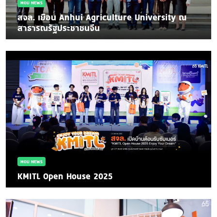
MOU NEWS
สจล. เยือน Anhui Agriculture University ณ
สาธารณรัฐประชาชนจีน
MOU NEWS
KMITL Open House 2025