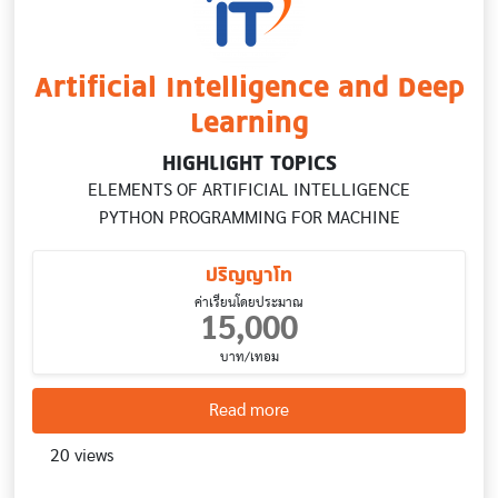
Artificial Intelligence and Deep
Learning
HIGHLIGHT TOPICS
ELEMENTS OF ARTIFICIAL INTELLIGENCE
PYTHON PROGRAMMING FOR MACHINE
ปริญญาโท
ค่าเรียนโดยประมาณ
15,000
บาท/เทอม
about Artificial Intelligen
Read more
20 views