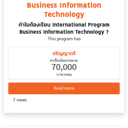
Business Information
Technology
ทำไมต้องเรียน International Program
Business Information Technology ?
This program has
ปริญญาตรี
ค่าเรียนโดยประมาณ
70,000
บาท/เทอม
about Business Informatio
Read more
7 views