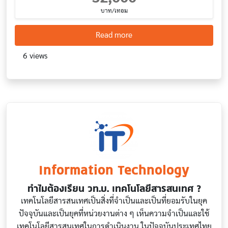
บาท/เทอม
about Data Science and Busi
Read more
6 views
Information Technology
ทำไมต้องเรียน วท.บ. เทคโนโลยีสารสนเทศ ?
เทคโนโลยีสารสนเทศเป็นสิ่งที่จำเป็นและเป็นที่ยอมรับในยุค
ปัจจุบันและเป็นยุคที่หน่วยงานต่าง ๆ เห็นความจำเป็นและใช้
เทคโนโลยีสารสนเทศในการดำเนินงาน ในปัจจุบันประเทศไทย