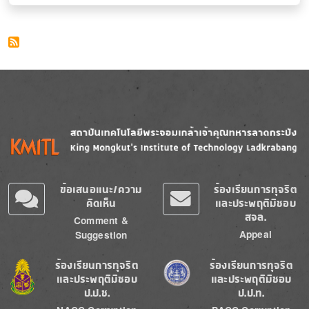
Image
Image
ข้อเสนอแนะ/ความ
ร้องเรียนการทุจริต
คิดเห็น
และประพฤติมิชอบ
สจล.
Comment &
Appeal
Suggestion
Image
Image
ร้องเรียนการทุจริต
ร้องเรียนการทุจริต
และประพฤติมิชอบ
และประพฤติมิชอบ
ป.ป.ช.
ป.ป.ท.