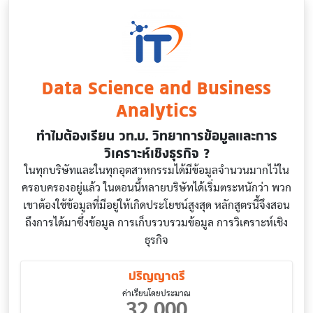
Data Science and Business
Analytics
ทำไมต้องเรียน วท.บ. วิทยาการข้อมูลและการ
วิเคราะห์เชิงธุรกิจ ?
ในทุกบริษัทและในทุกอุตสาหกรรมได้มีข้อมูลจำนวนมากไว้ใน
ครอบครองอยู่แล้ว ในตอนนี้หลายบริษัทได้เริ่มตระหนักว่า พวก
เขาต้องใช้ข้อมูลที่มีอยู่ให้เกิดประโยชน์สูงสุด หลักสูตรนี้จึงสอน
ถึงการได้มาซึ่งข้อมูล การเก็บรวบรวมข้อมูล การวิเคราะห์เชิง
ธุรกิจ
ปริญญาตรี
ค่าเรียนโดยประมาณ
32,000