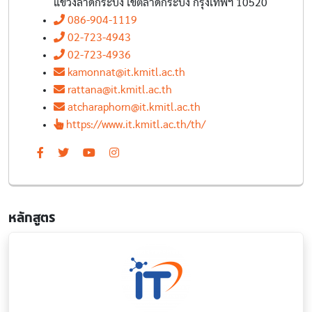
แขวงลาดกระบัง เขตลาดกระบัง กรุงเทพฯ 10520
086-904-1119
02-723-4943
02-723-4936
kamonnat@it.kmitl.ac.th
rattana@it.kmitl.ac.th
atcharaphorn@it.kmitl.ac.th
https://www.it.kmitl.ac.th/th/
หลักสูตร