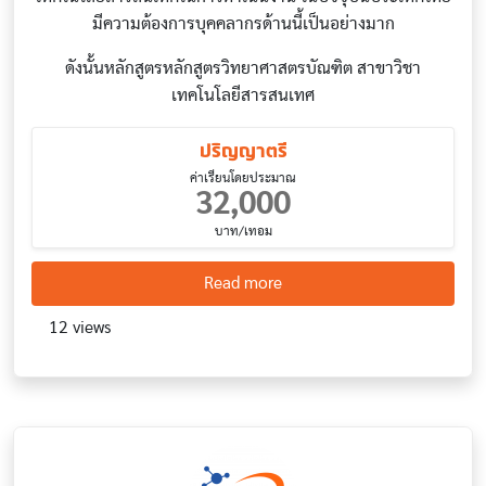
มีความต้องการบุคคลากรด้านนี้เป็นอย่างมาก
ดังนั้นหลักสูตรหลักสูตรวิทยาศาสตรบัณฑิต สาขาวิชา
เทคโนโลยีสารสนเทศ
ปริญญาตรี
ค่าเรียนโดยประมาณ
32,000
บาท/เทอม
about Information Technol
Read more
12 views