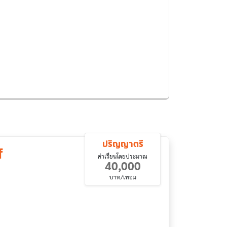
ปริญญาตรี
f
ค่าเรียนโดยประมาณ
40,000
บาท/เทอม
dustrial Engineering