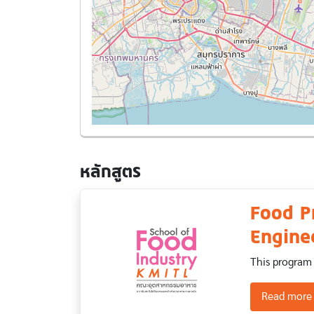
หลักสูตร
Food P
Enginee
This program 
Read more