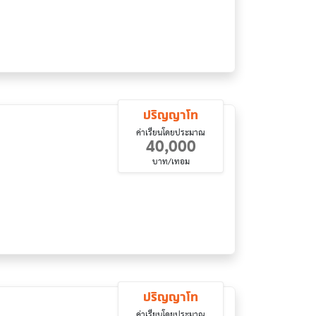
ปริญญาโท
ค่าเรียนโดยประมาณ
40,000
บาท/เทอม
ปริญญาโท
ค่าเรียนโดยประมาณ