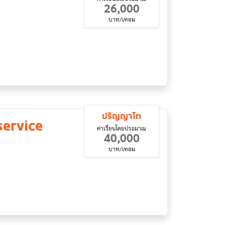
26,000
บาท/เทอม
ปริญญาโท
service
ค่าเรียนโดยประมาณ
40,000
บาท/เทอม
nt