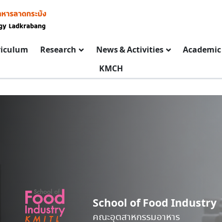
riculum
Research
News & Activities
Academic 
KMCH
School of Food Industry
คณะอุตสาหกรรมอาหาร