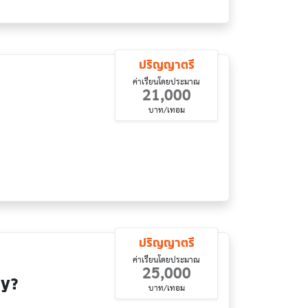
ปริญญาตรี
ค่าเรียนโดยประมาณ
21,000
บาท/เทอม
ปริญญาตรี
ค่าเรียนโดยประมาณ
25,000
gy?
บาท/เทอม