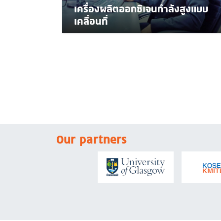
เครื่องผลิตออกซิเจนกำลังสูงแบบ
เคลื่อนที่
Our partners