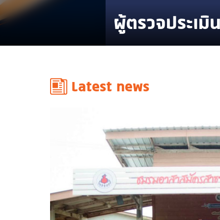
ผู้ตรวจประเมิ
Latest news