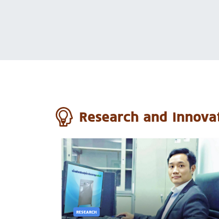
Research and Innova
RESEARCH