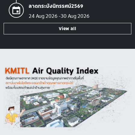
ลาดกระบังนิทรรศน์2569
24 Aug 2026
30 Aug 2026
View all
Image