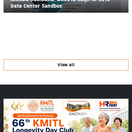
Data Center Sandbox
View all