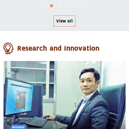
View all
Research and Innovation
RESEARCH