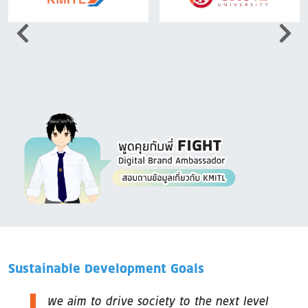
Image
Sustainable Development Goals
We aim to drive society to the next level