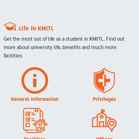
Life in KMITL
Get the most out of life as a student in KMITL. Find out
more about university life, benefits and much more
facilities
Image
Image
General Information
Privileges
Image
Image