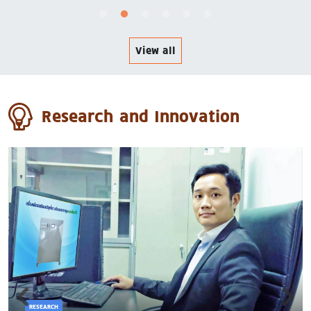
View all
Research and Innovation
RESEARCH