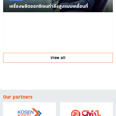
เครื่องผลิตออกซิเจนกำลังสูงแบบเคลื่อนที่
View all
Our partners