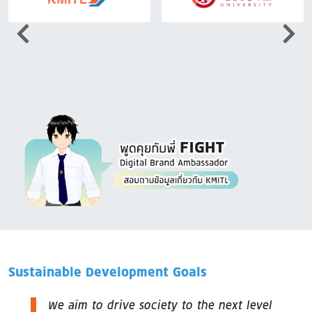
Image
Sustainable Development Goals
We aim to drive society to the next level