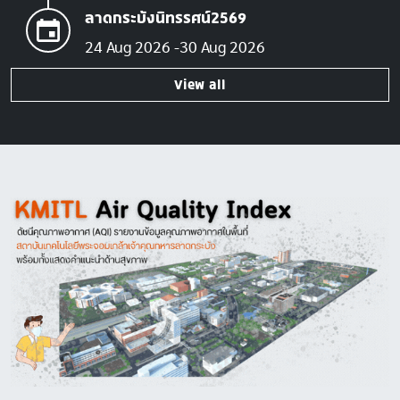
ลาดกระบังนิทรรศน์2569
24 Aug 2026
30 Aug 2026
View all
Image