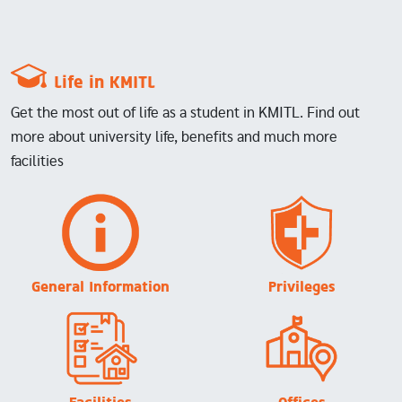
Life in KMITL
Get the most out of life as a student in KMITL. Find out
more about university life, benefits and much more
facilities
Image
Image
General Information
Privileges
Image
Image