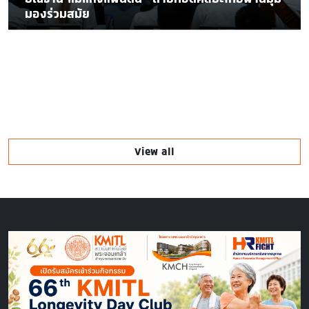
มองร่วมสมัย
View all