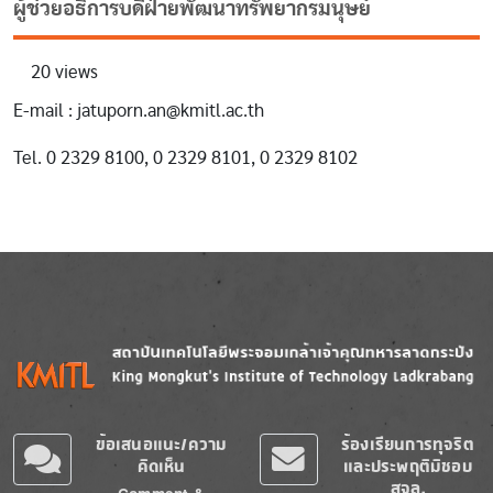
ผู้ช่วยอธิการบดีฝ่ายพัฒนาทรัพยากรมนุษย์
20 views
E-mail : jatuporn.an@kmitl.ac.th
Tel. 0 2329 8100, 0 2329 8101, 0 2329 8102
Image
Image
ข้อเสนอแนะ/ความ
ร้องเรียนการทุจริต
คิดเห็น
และประพฤติมิชอบ
สจล.