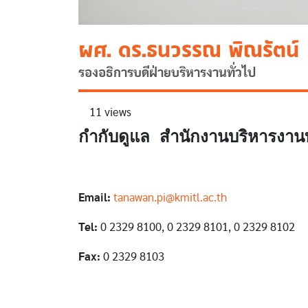
ผศ. ดร.ธนวรรณ พิณรัตน์
รองอธิการบดีฝ่ายบริหารงานทั่วไป
11 views
กำกับดูแล สำนักงานบริหารงานท
Email:
tanawan.pi@kmitl.ac.th
Tel:
0 2329 8100, 0 2329 8101, 0 2329 8102
Fax:
0 2329 8103