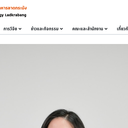
การวิจัย
ข่าวและกิจกรรม
คณะและสำนักงาน
เกี่ยว