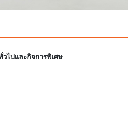
ั่วไปและกิจการพิเศษ