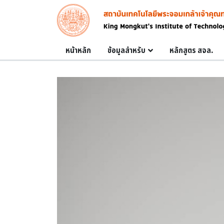
Skip to main content
Image
Main navigation
หน้าหลัก
ข้อมูลสำหรับ
หลักสูตร สจล.