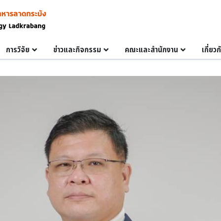
การวิจัย
ข่าวและกิจกรรม
คณะและสำนักงาน
เกี่ยว