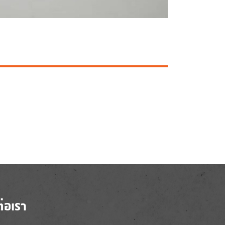
ต่อเรา