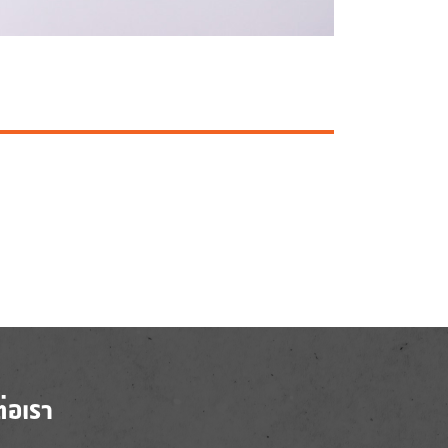
ต่อเรา