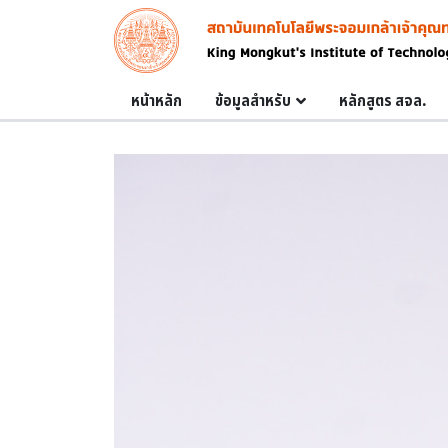
Skip to main content
Image
Main navigation
หน้าหลัก
ข้อมูลสำหรับ
หลักสูตร สจล.