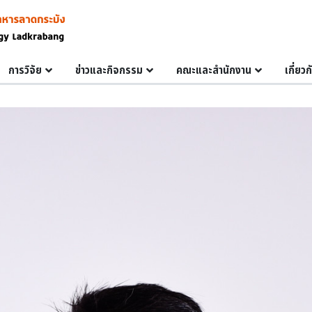
การวิจัย
ข่าวและกิจกรรม
คณะและสำนักงาน
เกี่ยว