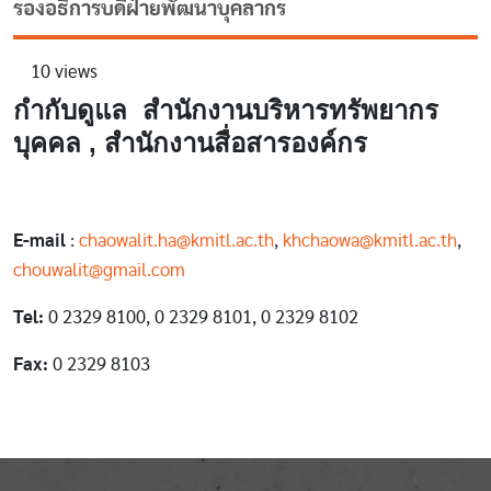
รองอธิการบดีฝ่ายพัฒนาบุคลากร
10 views
กำกับดูแล สำนักงานบริหารทรัพยากร
บุคคล , สำนักงานสื่อสารองค์กร
E-mail
:
chaowalit.ha@kmitl.ac.th
,
khchaowa@kmitl.ac.th
,
chouwalit@gmail.com
Tel:
0 2329 8100, 0 2329 8101, 0 2329 8102
Fax:
0 2329 8103