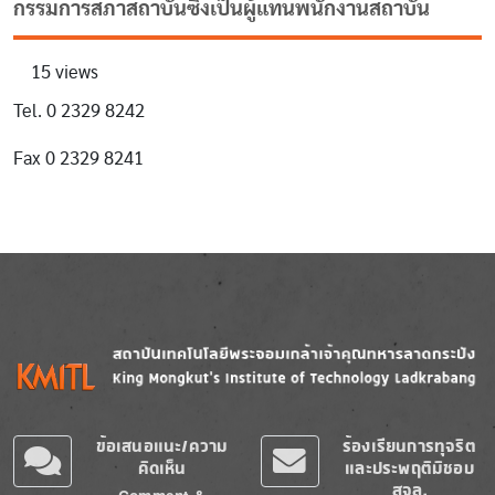
กรรมการสภาสถาบันซึ่งเป็นผู้แทนพนักงานสถาบัน
15 views
Tel. 0 2329 8242
Fax 0 2329 8241
Image
Image
ข้อเสนอแนะ/ความ
ร้องเรียนการทุจริต
คิดเห็น
และประพฤติมิชอบ
สจล.