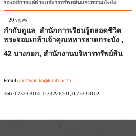
รองอธิการบดีฝ่ายบริหารทรัพย์สินและความยั่งยืน
20 views
กำกับดูแล สำนักการเรียนรู้ตลอดชีวิต
พระจอมเกล้าเจ้าคุณทหารลาดกระบัง ,
42 บางกอก, สำนักงานบริหารทรัพย์สิน
Email:
jarotwan.ko@kmitl.ac.th
Tel:
0 2329 8100, 0 2329 8101, 0 2329 8102