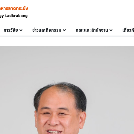
การวิจัย
ข่าวและกิจกรรม
คณะและสำนักงาน
เกี่ยว