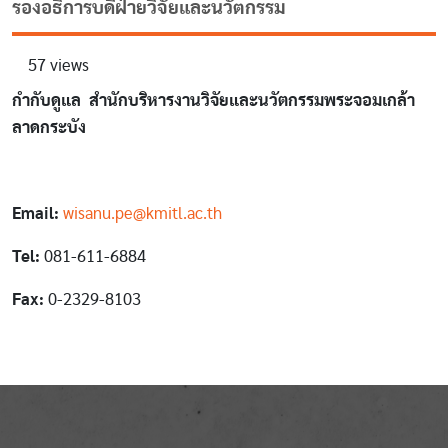
รองอธิการบดีฝ่ายวิจัยและนวัตกรรม
57 views
กำกับดูแล สำนักบริหารงานวิจัยและนวัตกรรมพระจอมเกล้า
ลาดกระบัง
Email:
wisanu.pe@kmitl.ac.th
Tel:
081-611-6884
Fax:
0-2329-8103