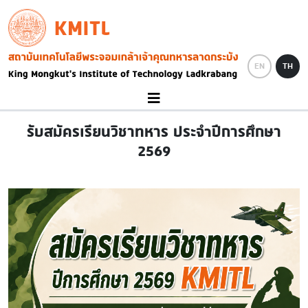
Skip to main content
KMITL
Image
EN
TH
รับสมัครเรียนวิชาทหาร ประจำปีการศึกษา
2569