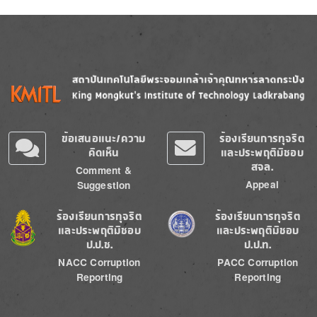
Image
Image
ข้อเสนอแนะ/ความ
ร้องเรียนการทุจริต
คิดเห็น
และประพฤติมิชอบ
สจล.
Comment &
Appeal
Suggestion
Image
Image
ร้องเรียนการทุจริต
ร้องเรียนการทุจริต
และประพฤติมิชอบ
และประพฤติมิชอบ
ป.ป.ช.
ป.ป.ท.
NACC Corruption
PACC Corruption
Reporting
Reporting