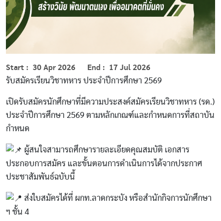
Start
30 Apr 2026
End
17 Jul 2026
รับสมัครเรียนวิชาทหาร ประจำปีการศึกษา 2569
เปิดรับสมัครนักศึกษาที่มีความประสงค์สมัครเรียนวิชาทหาร (รด.)
ประจำปีการศึกษา 2569 ตามหลักเกณฑ์และกำหนดการที่สถาบัน
กำหนด
ผู้สนใจสามารถศึกษารายละเอียดคุณสมบัติ เอกสาร
ประกอบการสมัคร และขั้นตอนการดำเนินการได้จากประกาศ
ประชาสัมพันธ์ฉบับนี้
ส่งใบสมัครได้ที่ ผกท.ลาดกระบัง หรือสำนักกิจการนักศึกษา
ฯ ชั้น 4