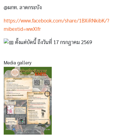
@ผกท. ลาดกระบัง
https://www.facebook.com/share/1BXiRNkibK/?
mibextid=wwXIfr
ตั้งแต่บัดนี้ ถึงวันที่ 17 กรกฎาคม 2569
Media gallery