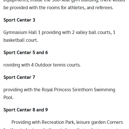
be provided with the rooms for athletes, and referees.
Sport Center 3
Gymnasium Hall 1 providing with 2 valley ball courts, 1
basketball court.
Sport Center 5 and 6
roviding with 4 Outdoor tennis courts.
Sport Center 7
providing with the Royal Princess Sirinthorn Swimming
Pool.
Sport Center 8 and 9
Providing with Recreation Park, leisure garden Corners