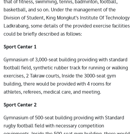
that of fitness, swimming, tennis, badminton, football,
basketball, and so on. Under the management of the
Division of Student, King Mongkut's Institute Of Technology
Ladkrabang, some details of the provided exercise facilities
could be briefly described as follows:
Sport Center 1
Gymnasium of 3,000-seat building providing with standard
football field, synthetic rubber track for running or walking
exercises, 2 Takraw courts, Inside the 3000-seat gym
building, there would be provided with 4 rooms for
athletes, referees, medical care, and meeting.
Sport Center 2
Gymnasium of 500-seat building providing with Standard
rugby football field with necessary competition
equipments, Inside the 500-seat gym building, there would