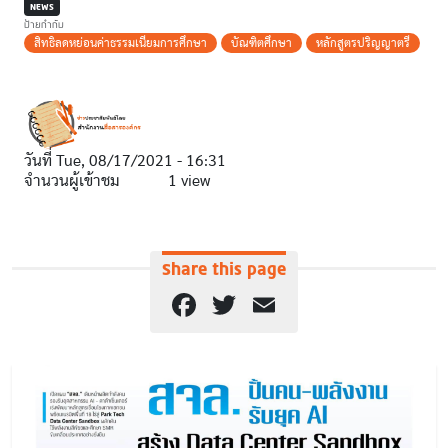
NEWS
ป้ายกำกับ
สิทธิลดหย่อนค่าธรรมเนียมการศึกษา
บัณฑิตศึกษา
หลักสูตรปริญญาตรี
วันที่
Tue, 08/17/2021 - 16:31
จำนวนผู้เข้าชม
1 view
Share this page
Facebook
Twitter
Email