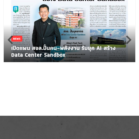
NEWS
เปิดแผน สจล.ปั้นคน-พลังงาน รับยุค AI สร้าง
Data Center Sandbox