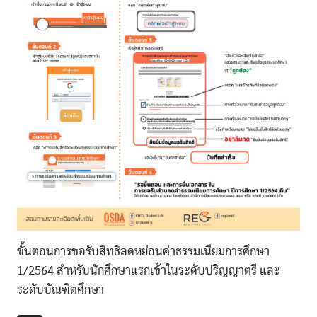
ขั้นตอนการขอรับสิทธิลดหย่อนค่าธรรมเนียมการศึกษา
1/2564 สำหรับนักศึกษาแรกเข้าในระดับปริญญาตรี และ
ระดับบัณฑิตศึกษา