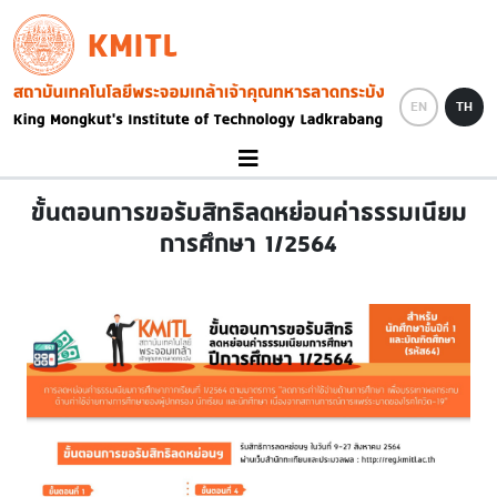
Skip to main content
KMITL
Image
EN
TH
ขั้นตอนการขอรับสิทธิลดหย่อนค่าธรรมเนียม
การศึกษา 1/2564