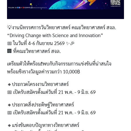
💡งานนิทรรศการวันวิทยาศาสตร์ คณะวิทยาศาสตร์ สจล.
“Driving Change with Science and Innovation”
📅 ในวันที่ 4-6 กันยายน 2569 ✨🎉
🏢 ที่คณะวิทยาศาสตร์ สจล.
เตรียมตัวให้พร้อม❗พบกับกิจกรรมการแข่งขันที่น่าสนใจ
พร้อมชิงรางวัลมูลค่ารวมกว่า 10,000฿
🔸ประกวดโครงงานวิทยาศาสตร์
📅 เปิดรับสมัครตั้งแต่วันที่ 21 พ.ค. - 9 มิ.ย. 69
🔸ประกวดสิ่งประดิษฐ์วิทยาศาสตร์
📅 เปิดรับสมัครตั้งแต่วันที่ 21 พ.ค. - 9 มิ.ย. 69
🔸แข่งขันตอบปัญหาทางวิทยาศาสตร์