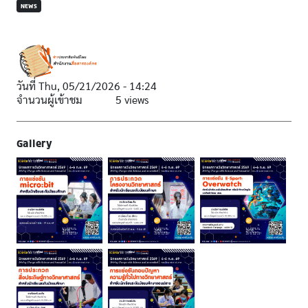
NEWS
วันที่
Thu, 05/21/2026 - 14:24
จำนวนผู้เข้าชม
5 views
Gallery