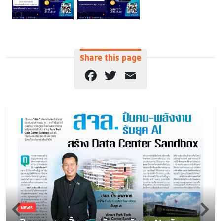
Share this page
Facebook
Twitter
Email
NEWS