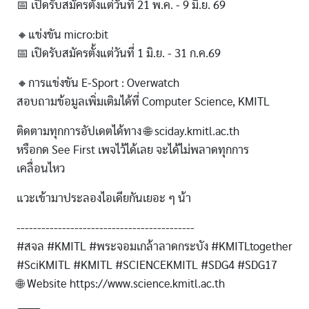
📅 เปิดรับสมัครตั้งแต่วันที่ 21 พ.ค. - 9 มิ.ย. 69
🔸แข่งขัน micro:bit
📅 เปิดรับสมัครตั้งแต่วันที่ 1 มิ.ย. - 31 ก.ค.69
🔸การแข่งขัน E-Sport : Overwatch
สอบถามข้อมูลเพิ่มเติมได้ที่ Computer Science, KMITL
ติดตามทุกการอัปเดตได้ทาง 🌐 sciday.kmitl.ac.th
หรือกด See First เพจไว้ได้เลย จะได้ไม่พลาดทุกการ
เคลื่อนไหว
แวะเข้ามาประลองไอเดียกันเยอะ ๆ น้า
-------------------------------------------
#สจล #KMITL #พระจอมเกล้าลาดกระบัง #KMITLtogether
#SciKMITL #KMITL #SCIENCEKMITL #SDG4 #SDG17
🌐 Website https://www.science.kmitl.ac.th