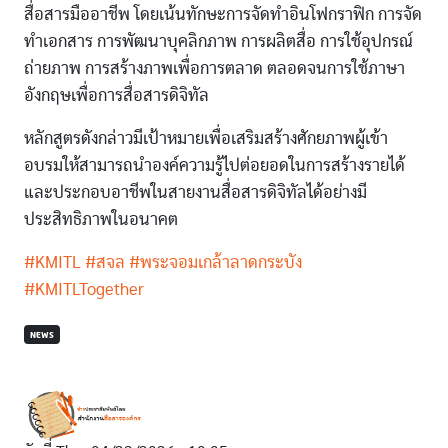
สื่อสารมืออาชีพ โดยเน้นทักษะการจัดทำอินโฟกราฟิก การจัด
ทำเอกสาร การพัฒนาบุคลิกภาพ การผลิตสื่อ การใช้อุปกรณ์
ถ่ายภาพ การสร้างภาพเพื่อการตลาด ตลอดจนการใช้ภาษา
อังกฤษเพื่อการสื่อสารดิจิทัล
หลักสูตรดังกล่าวมีเป้าหมายเพื่อเสริมสร้างศักยภาพผู้เข้า
อบรมให้สามารถนำองค์ความรู้ไปต่อยอดในการสร้างรายได้
และประกอบอาชีพในสายงานสื่อสารดิจิทัลได้อย่างมี
ประสิทธิภาพในอนาคต
#KMITL
#สจล
#พระจอมเกล้าลาดกระบัง
#KMITLTogether
NEWS