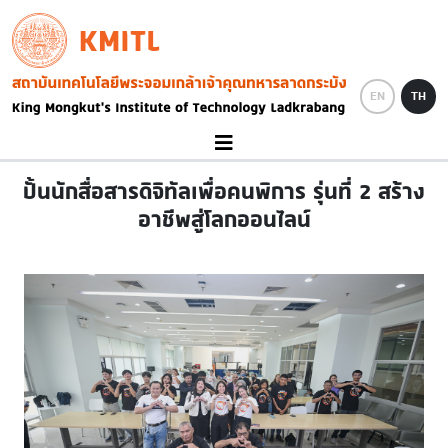
Skip to main content
KMITL
Image
EN
TH
ปั้นนักสื่อสารดิจิทัลเพื่อคนพิการ รุ่นที่ 2 สร้าง
อาชีพสู่โลกออนไลน์