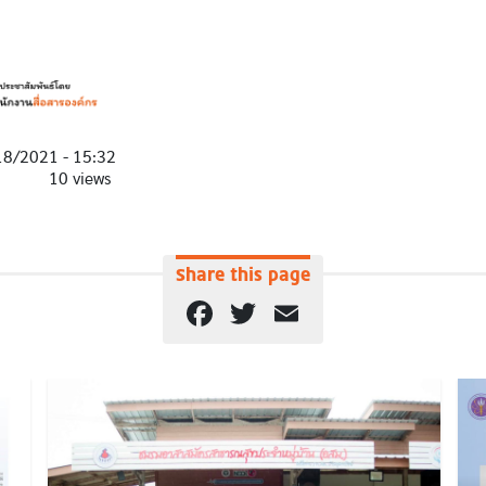
18/2021 - 15:32
10 views
Share this page
Facebook
Twitter
Email