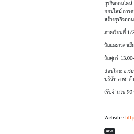
ธุรกิจออนไลน์
ออนไลน์ การต
สร้างธุรกิจออ
ภาคเรียนที่ 1
วันและเวลาเรี
วันศุกร์ 13.00
สอนโดย: อ.ชยร
บริษัท ลาซาด้า
(รับจำนวน 90
----------------
Website :
htt
NEWS