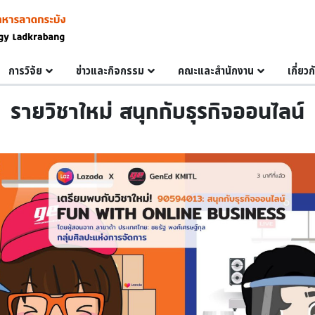
การวิจัย
ข่าวและกิจกรรม
คณะและสำนักงาน
เกี่ยว
รายวิชาใหม่ สนุกกับธุรกิจออนไลน์