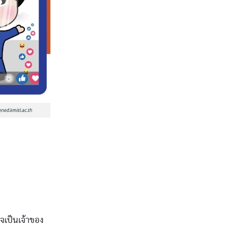
ใจเป็นเจ้าของ