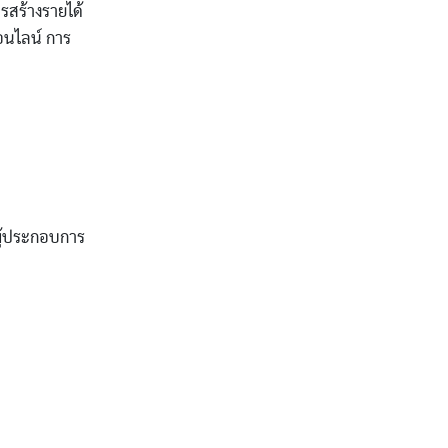
รสร้างรายได้
นไลน์ การ
ผู้ประกอบการ