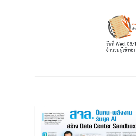
วันที่
Wed, 08/
จำนวนผู้เข้าชม