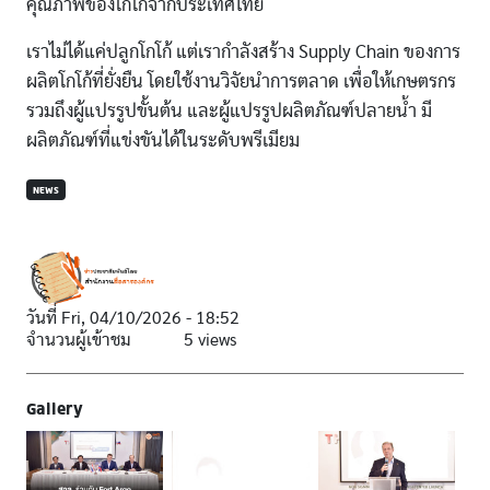
คุณภาพของโกโก้จากประเทศไทย
เราไม่ได้แค่ปลูกโกโก้ แต่เรากำลังสร้าง Supply Chain ของการ
ผลิตโกโก้ที่ยั่งยืน โดยใช้งานวิจัยนำการตลาด เพื่อให้เกษตรกร
รวมถึงผู้แปรรูปขั้นต้น และผู้แปรรูปผลิตภัณฑ์ปลายน้ำ มี
ผลิตภัณฑ์ที่แข่งขันได้ในระดับพรีเมียม
NEWS
วันที่
Fri, 04/10/2026 - 18:52
จำนวนผู้เข้าชม
5 views
Gallery