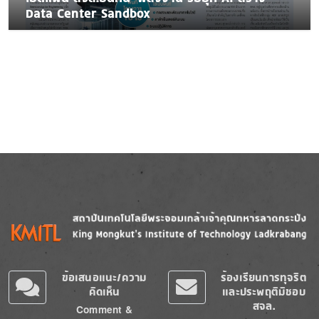
Data Center Sandbox
Image
Image
ข้อเสนอแนะ/ความ
ร้องเรียนการทุจริต
คิดเห็น
และประพฤติมิชอบ
สจล.
Comment &