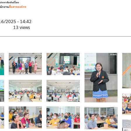
16/2025 - 14:42
13 views