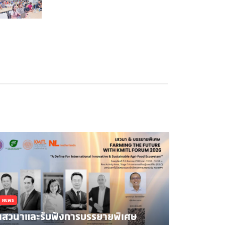
NEWS
เสวนาและรับฟังการบรรยายพิเศษ