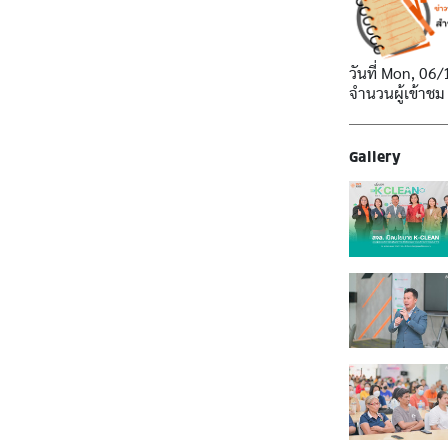
วันที่
Mon, 06/
จำนวนผู้เข้าชม
Gallery