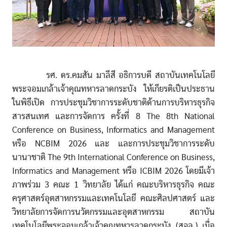
รศ. ดร.คมสัน มาลีสี อธิการบดี สถาบันเทคโนโลยี
พระจอมเกล้าเจ้าคุณทหารลาดกระบัง ให้เกียรติเป็นประธาน
ในพิธีเปิด การประชุมวิชาการระดับชาติด้านการบริหารธุรกิจ
สารสนเทศ และการจัดการ ครั้งที่ 8 The 8th National
Conference on Business, Informatics and Management
หรือ NCBIM 2026 และ และการประชุมวิชาการระดับ
นานาชาติ The 9th International Conference on Business,
Informatics and Management หรือ ICBIM 2026 โดยมีเจ้า
ภาพร่วม 3 คณะ 1 วิทยาลัย ได้แก่ คณะบริหารธุรกิจ คณะ
ครุศาสตร์อุตสาหกรรมและเทคโนโลยี คณะศิลปศาสตร์ และ
วิทยาลัยการจัดการนวัตกรรมและอุตสาหกรรม สถาบัน
เทคโนโลยีพระจอมเกล้าเจ้าคุณทหารลาดกระบัง (สจล.) เมื่อ