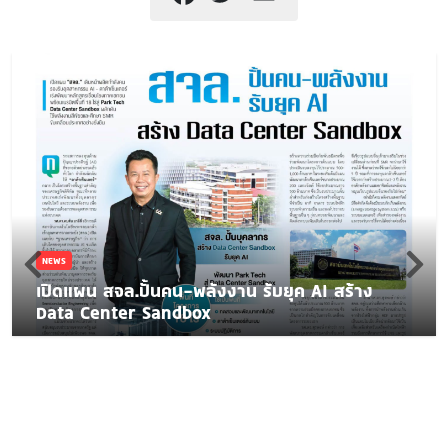
NEWS
เปิดแผน สจล.ปั้นคน-พลังงาน รับยุค AI สร้าง
Data Center Sandbox