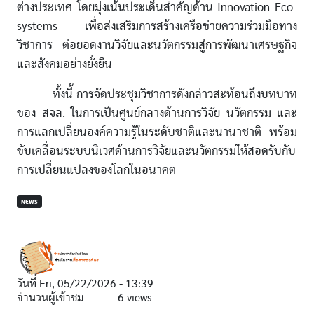
ต่างประเทศ โดยมุ่งเน้นประเด็นสำคัญด้าน Innovation Eco-
systems เพื่อส่งเสริมการสร้างเครือข่ายความร่วมมือทาง
วิชาการ ต่อยอดงานวิจัยและนวัตกรรมสู่การพัฒนาเศรษฐกิจ
และสังคมอย่างยั่งยืน
ทั้งนี้ การจัดประชุมวิชาการดังกล่าวสะท้อนถึงบทบาท
ของ สจล. ในการเป็นศูนย์กลางด้านการวิจัย นวัตกรรม และ
การแลกเปลี่ยนองค์ความรู้ในระดับชาติและนานาชาติ พร้อม
ขับเคลื่อนระบบนิเวศด้านการวิจัยและนวัตกรรมให้สอดรับกับ
การเปลี่ยนแปลงของโลกในอนาคต
NEWS
วันที่
Fri, 05/22/2026 - 13:39
จำนวนผู้เข้าชม
6 views