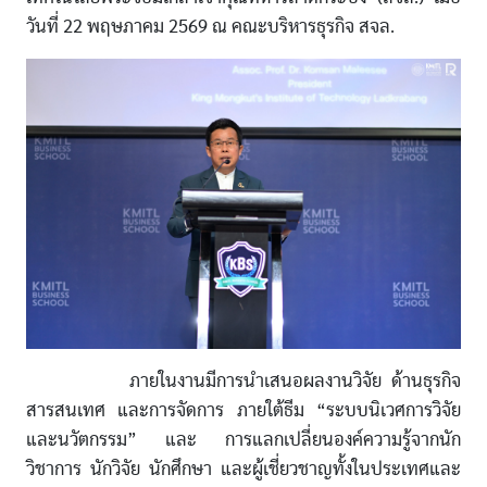
วันที่ 22 พฤษภาคม 2569 ณ คณะบริหารธุรกิจ สจล.
ภายในงานมีการนำเสนอผลงานวิจัย ด้านธุรกิจ
สารสนเทศ และการจัดการ ภายใต้ธีม “ระบบนิเวศการวิจัย
และนวัตกรรม” และ การแลกเปลี่ยนองค์ความรู้จากนัก
วิชาการ นักวิจัย นักศึกษา และผู้เชี่ยวชาญทั้งในประเทศและ