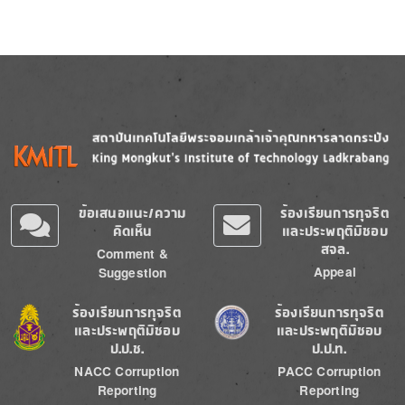
Image
Image
ข้อเสนอแนะ/ความ
ร้องเรียนการทุจริต
คิดเห็น
และประพฤติมิชอบ
สจล.
Comment &
Appeal
Suggestion
Image
Image
ร้องเรียนการทุจริต
ร้องเรียนการทุจริต
และประพฤติมิชอบ
และประพฤติมิชอบ
ป.ป.ช.
ป.ป.ท.
NACC Corruption
PACC Corruption
Reporting
Reporting