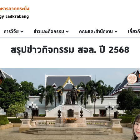
การวิจัย
ข่าวและกิจกรรม
คณะและสำนักงาน
เกี่ยว
สรุปข่าวกิจกรรม สจล. ปี 2568