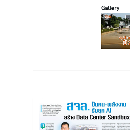
Gallery