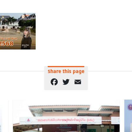
Share this page
Facebook
Twitter
Email