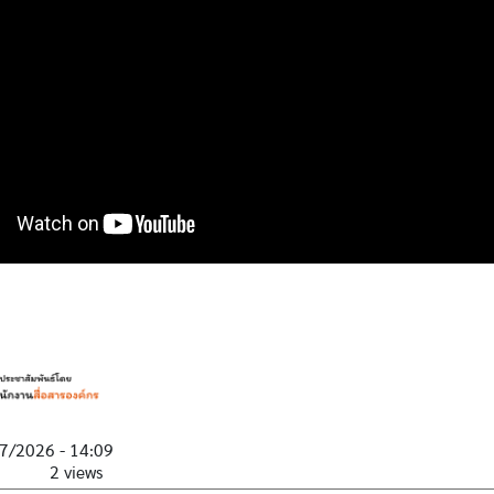
7/2026 - 14:09
2 views