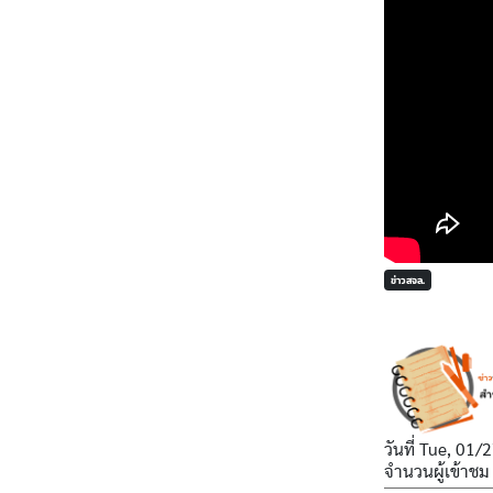
ข่าวสจล.
วันที่
Tue, 01/2
จำนวนผู้เข้าชม