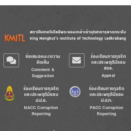
Image
Image
ข้อเสนอแนะ/ความ
ร้องเรียนการทุจริต
คิดเห็น
และประพฤติมิชอบ
สจล.
Comment &
Appeal
Suggestion
Image
Image
ร้องเรียนการทุจริต
ร้องเรียนการทุจริต
และประพฤติมิชอบ
และประพฤติมิชอบ
ป.ป.ช.
ป.ป.ท.
NACC Corruption
PACC Corruption
Reporting
Reporting