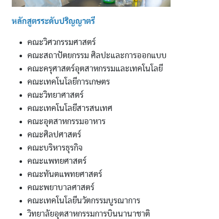
หลักสูตรระดับปริญญาตรี
คณะวิศวกรรมศาสตร์
คณะสถาปัตยกรรม ศิลปะและการออกแบบ
คณะครุศาสตร์อุตสาหกรรมและเทคโนโลยี
คณะเทคโนโลยีการเกษตร
คณะวิทยาศาสตร์
คณะเทคโนโลยีสารสนเทศ
คณะอุตสาหกรรมอาหาร
คณะศิลปศาสตร์
คณะบริหารธุรกิจ
คณะแพทยศาสตร์
คณะทันตแพทยศาสตร์
คณะพยาบาลศาสตร์
คณะเทคโนโลยีนวัตกรรมบูรณาการ
วิทยาลัยอุตสาหกรรมการบินนานาชาติ