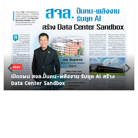
NEWS
เปิดแผน สจล.ปั้นคน-พลังงาน รับยุค AI สร้าง
Data Center Sandbox