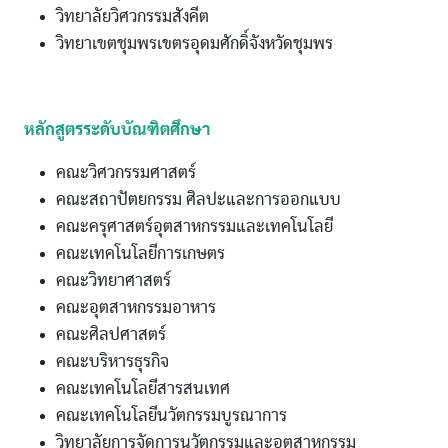
วิทยาลัยวิศวกรรมสังคีต
วิทยาเขตชุมพรเขตรอุดมศักดิ์จังหวัดชุมพร
หลักสูตรระดับบัณฑิตศึกษา
คณะวิศวกรรมศาสตร์
คณะสถาปัตยกรรม ศิลปะและการออกแบบ
คณะครุศาสตร์อุตสาหกรรมและเทคโนโลยี
คณะเทคโนโลยีการเกษตร
คณะวิทยาศาสตร์
คณะอุตสาหกรรมอาหาร
คณะศิลปศาสตร์
คณะบริหารธุรกิจ
คณะเทคโนโลยีสารสนเทศ
คณะเทคโนโลยีนวัตกรรมบูรณาการ
วิทยาลัยการจัดการนวัตกรรมและอุตสาหกรรม