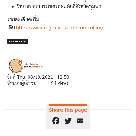
วิทยาเขตชุมพรเขตรอุดมศักดิ์จังหวัดชุมพร
รายละเอียดเพิ่ม
เติม
https://www.reg.kmitl.ac.th/curriculum/
LIFE IN KMITL
วันที่
Thu, 08/19/2021 - 12:50
จำนวนผู้เข้าชม
94 views
Share this page
Facebook
Twitter
Email