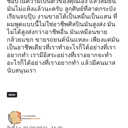
ชอบในความเป็นตัวของคุณเอง แล้วสมัยนี้
มันไม่แห้งแล้วนะครับ ลูกศิษย์ที่ลาดกระบัง
เรียนจบปุ๊บ งานขายได้เป็นหมื่นเป็นแสน ที่
ผมพูดแบบนี้ไม่ใช่อาชีพศิลปินมันสูงส่ง มัน
ไม่ได้สูงส่งกว่าอาชีพอื่น มันเหมือนขาย
กล้วยแขก ขายรถยนต์นั่นแหละ เพียงแต่มัน
เป็นอาชีพเดียวที่เราทำอะไรก็ได้อย่างที่เรา
อยากทำ เรามีอิสระอย่างที่เราอยากจะทำ
อะไรก็ได้อย่างที่เราอยากทำ แล้วมีคนมาส
นับสนุนเรา
NEWS