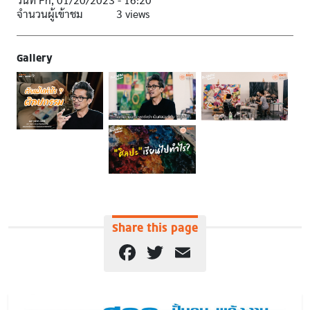
วันที่
Fri, 01/20/2023 - 16:20
จำนวนผู้เข้าชม
3 views
Gallery
Share this page
Facebook
Twitter
Email