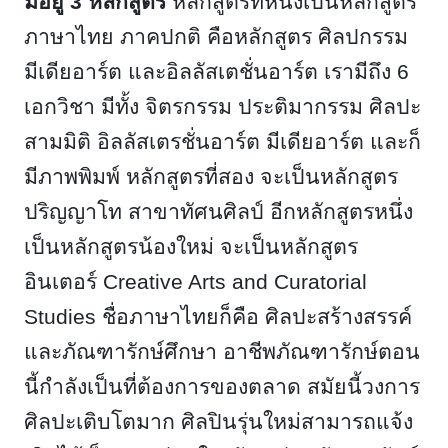
มีอยู่ 3 หลักสูตร
หลักสูตรที่หนึ่งเป็นหลักสูตร
ภาษาไทย ภาคปกติ คือหลักสูตร ศิลปกรรม
มีเดียอาร์ต และอิลลัสเตชั่นอาร์ต เรามีถึง 6
เอกวิชา มีทั้ง จิตรกรรม ประติมากรรม ศิลปะ
สามมิติ อิลลัสเตรชั่นอาร์ต มีเดียอาร์ต และก็
มีภาพพิมพ์ หลักสูตรที่สอง จะเป็นหลักสูตร
ปริญญาโท สาขาทัศนศิลป์ อีกหลักสูตรหนึ่ง
เป็นหลักสูตรน้องใหม่ จะเป็นหลักสูตร
อินเตอร์
Creative Arts and Curatorial
Studies ชื่อภาษาไทยก็คือ ศิลปะสร้างสรรค์
และภัณฑารักษ์ศึกษา อาชีพภัณฑารักษ์ตอน
นี้กำลังเป็นที่ต้องการของตลาด สมัยนี้วงการ
ศิลปะเติบโตมาก ศิลปินรุ่นใหม่สามารถแจ้ง