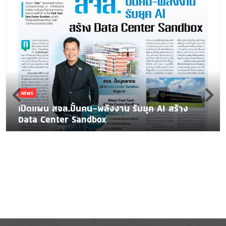
NEWS
เปิดแผน สจล.ปั้นคน-พลังงาน รับยุค AI สร้าง
Data Center Sandbox