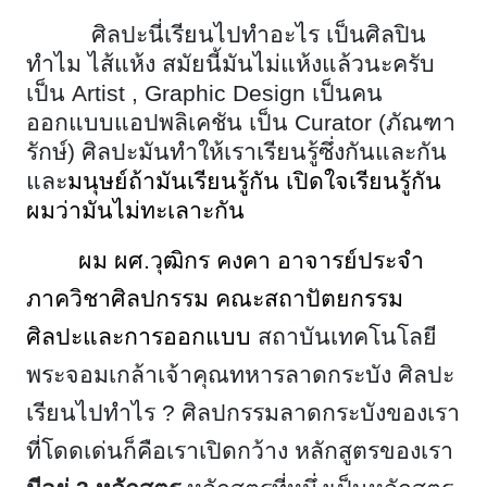
ศิลปะนี่เรียนไปทำอะไร เป็นศิลปิน
ทำไม ไส้แห้ง สมัยนี้มันไม่แห้งแล้วนะครับ
เป็น
Artist , Graphic Design เป็นคน
ออกแบบแอปพลิเคชัน เป็น Curator (ภัณฑา
รักษ์) ศิลปะมันทำให้เราเรียนรู้ซึ่งกันและกัน
และ
มนุษย์ถ้ามันเรียนรู้กัน เปิดใจเรียนรู้กัน
ผมว่ามันไม่ทะเลาะกัน
ผม ผศ.วุฒิกร คงคา อาจารย์ประจำ
ภาควิชาศิลปกรรม คณะสถาปัตยกรรม
ศิลปะและการออกแบบ
สถาบันเทคโนโลยี
พระจอมเกล้าเจ้าคุณทหารลาดกระบัง ศิลปะ
เรียนไปทำไร ? ศิลปกรรมลาดกระบังของเรา
ที่โดดเด่นก็คือเราเปิดกว้าง หลักสูตรของเรา