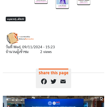
หนูอยากรู้...พี่จัดให้
วันที่
Wed, 09/11/2024 - 15:23
จำนวนผู้เข้าชม
2 views
Share this page
Facebook
Twitter
Email