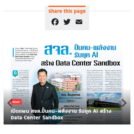
Share this page
Facebook
Twitter
Email
NEWS
เปิดแผน สจล.ปั้นคน-พลังงาน รับยุค AI สร้าง
Data Center Sandbox