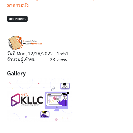
ลาดกระบัง
LIFE IN KMITL
วันที่
Mon, 12/26/2022 - 15:51
จำนวนผู้เข้าชม
23 views
Gallery