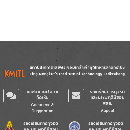
Image
Image
ข้อเสนอแนะ/ความ
ร้องเรียนการทุจริต
คิดเห็น
และประพฤติมิชอบ
สจล.
Comment &
Appeal
Suggestion
Image
Image
ร้องเรียนการทุจริต
ร้องเรียนการทุจริต
และประพฤติมิชอบ
และประพฤติมิชอบ