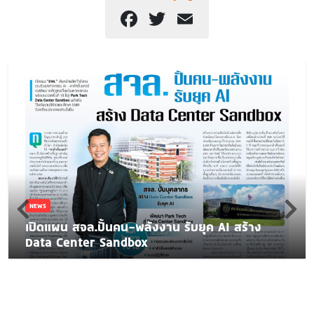
Facebook
Twitter
Email
NEWS
เปิดแผน สจล.ปั้นคน-พลังงาน รับยุค AI สร้าง
Data Center Sandbox