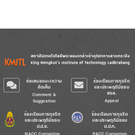
Image
Image
ข้อเสนอแนะ/ความ
ร้องเรียนการทุจริต
คิดเห็น
และประพฤติมิชอบ
สจล.
Comment &
Appeal
Suggestion
Image
Image
ร้องเรียนการทุจริต
ร้องเรียนการทุจริต
และประพฤติมิชอบ
และประพฤติมิชอบ
ป.ป.ช.
ป.ป.ท.
NACC Corruption
PACC Corruption