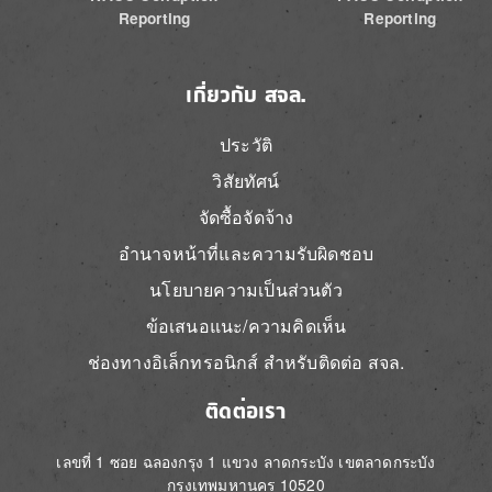
Reporting
Reporting
เกี่ยวกับ สจล.
ประวัติ
วิสัยทัศน์
จัดซื้อจัดจ้าง
อำนาจหน้าที่และความรับผิดชอบ
นโยบายความเป็นส่วนตัว
ข้อเสนอแนะ/ความคิดเห็น
ช่องทางอิเล็กทรอนิกส์ สำหรับติดต่อ สจล.
ติดต่อเรา
เลขที่ 1 ซอย ฉลองกรุง 1 แขวง ลาดกระบัง เขตลาดกระบัง
กรุงเทพมหานคร 10520