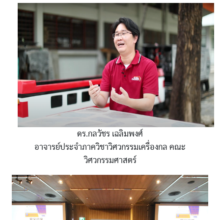
ดร.กลวัชร เฉลิมพงศ์
อาจารย์ประจำภาควิชาวิศวกรรมเครื่องกล คณะ
วิศวกรรมศาสตร์