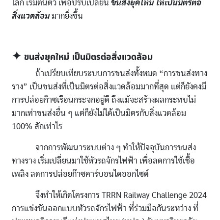
โลก เริ่มตื่นตัว เพื่อปรับเปลี่ยน
ขนส่งยุคใหม่ ให้เป็นมิตรต่อ
สิ่งแวดล้อม
มากยิ่งขึ้น
✦ ขนส่งยุคใหม่ เป็นมิตรต่อสิ่งแวดล้อม
ถ้าเปรียบเทียบระบบการขนส่งทั้งหมด “การขนส่งทาง
ราง” เป็นขนส่งที่เป็นมิตรต่อสิ่งแวดล้อมมากที่สุด แต่ก็ยังคงมี
การปล่อยก๊าซเรือนกระจกอยู่ดี ถึงแม้จะสร้างผลกระทบไม่
มากเท่าขนส่งอื่น ๆ แต่ก็ยังไม่ได้เป็นมิตรกับสิ่งแวดล้อม
100% สักเท่าไร
จากการพัฒนาระบบต่าง ๆ ทำให้ปัจจุบันการขนส่ง
ทางราง เริ่มเปลี่ยนมาใช้หัวรถจักรไฟฟ้า เพื่อลดการใช้เชื้อ
เพลิง ลดการปล่อยก๊าซคาร์บอนไดออกไซด์
จึงทำให้เกิดโครงการ TRRN Railway Challenge 2024
การแข่งขันออกแบบหัวรถจักรไฟฟ้า ที่ร่วมมือกันระหว่าง ที่