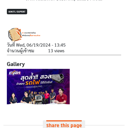
KMITL EXPERT
วันที่
Wed, 06/19/2024 - 13:45
จำนวนผู้เข้าชม
13 views
Gallery
Share this page