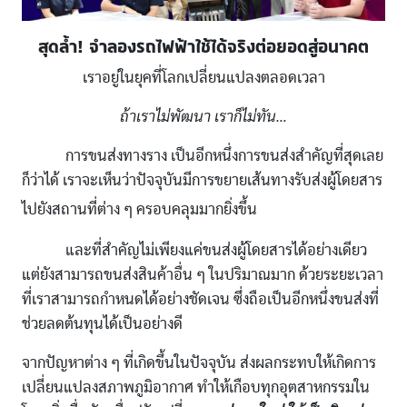
สุดล้ำ! จำลองรถไฟฟ้าใช้ได้จริงต่อยอดสู่อนาคต
เราอยู่ในยุคที่โลกเปลี่ยนแปลงตลอดเวลา
ถ้าเราไม่พัฒนา เราก็ไม่ทัน…
การขนส่งทางราง เป็นอีกหนึ่งการขนส่งสำคัญที่สุดเลย
ก็ว่าได้ เราจะเห็นว่าปัจจุบันมีการขยายเส้นทางรับส่งผู้โดยสาร
ไปยังสถานที่ต่าง ๆ ครอบคลุมมากยิ่งขึ้น
และที่สำคัญไม่เพียงแค่ขนส่งผู้โดยสารได้อย่างเดียว
แต่ยังสามารถขนส่งสินค้าอื่น ๆ ในปริมาณมาก ด้วยระยะเวลา
ที่เราสามารถกำหนดได้อย่างชัดเจน ซึ่งถือเป็นอีกหนึ่งขนส่งที่
ช่วยลดต้นทุนได้เป็นอย่างดี
จากปัญหาต่าง ๆ ที่เกิดขึ้นในปัจจุบัน ส่งผลกระทบให้เกิดการ
เปลี่ยนแปลงสภาพภูมิอากาศ ทำให้เกือบทุกอุตสาหกรรมใน