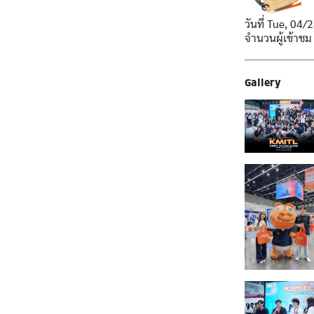
วันที่
Tue, 04/2
จำนวนผู้เข้าชม
Gallery