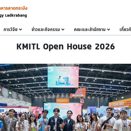
การวิจัย
ข่าวและกิจกรรม
คณะและสำนักงาน
เกี่ยว
KMITL Open House 2026