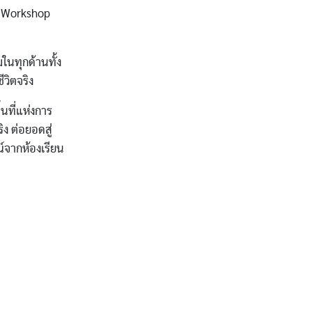
i Workshop
นทุกด้านทั้ง
วิตจริง
นที่แห่งการ
ิง ต่อยอดสู่
์จากห้องเรียน