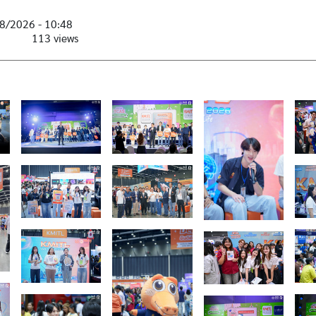
8/2026 - 10:48
113 views