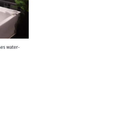
ses water-