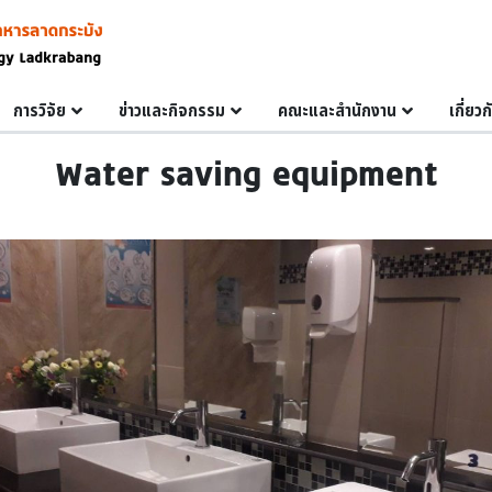
การวิจัย
ข่าวและกิจกรรม
คณะและสำนักงาน
เกี่ยว
Water saving equipment