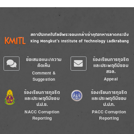
Image
Image
ข้อเสนอแนะ/ความ
ร้องเรียนการทุจริต
คิดเห็น
และประพฤติมิชอบ
สจล.
Comment &
Appeal
Suggestion
Image
Image
ร้องเรียนการทุจริต
ร้องเรียนการทุจริต
และประพฤติมิชอบ
และประพฤติมิชอบ
ป.ป.ช.
ป.ป.ท.
NACC Corruption
PACC Corruption
Reporting
Reporting