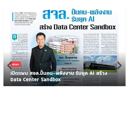
NEWS
เปิดแผน สจล.ปั้นคน-พลังงาน รับยุค AI สร้าง
Data Center Sandbox