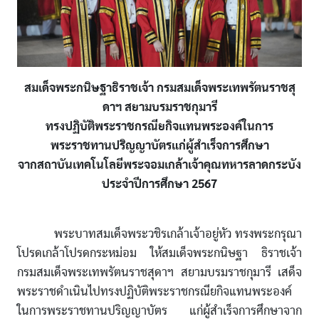
สมเด็จพระกนิษฐาธิราชเจ้า กรมสมเด็จพระเทพรัตนราชสุ
ดาฯ สยามบรมราชกุมารี
ทรงปฏิบัติพระราชกรณียกิจแทนพระองค์ในการ
พระราชทานปริญญาบัตรแก่ผู้สำเร็จการศึกษา
จากสถาบันเทคโนโลยีพระจอมเกล้าเจ้าคุณทหารลาดกระบัง
ประจำปีการศึกษา 2567
พระบาทสมเด็จพระวชิรเกล้าเจ้าอยู่หัว ทรงพระกรุณา
โปรดเกล้าโปรดกระหม่อม ให้สมเด็จพระกนิษฐา ธิราชเจ้า
กรมสมเด็จพระเทพรัตนราชสุดาฯ สยามบรมราชกุมารี เสด็จ
พระราชดำเนินไปทรงปฏิบัติพระราชกรณียกิจแทนพระองค์
ในการพระราชทานปริญญาบัตร แก่ผู้สำเร็จการศึกษาจาก