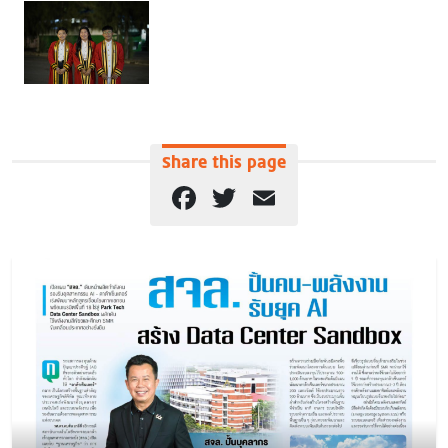
Share this page
Facebook
Twitter
Email