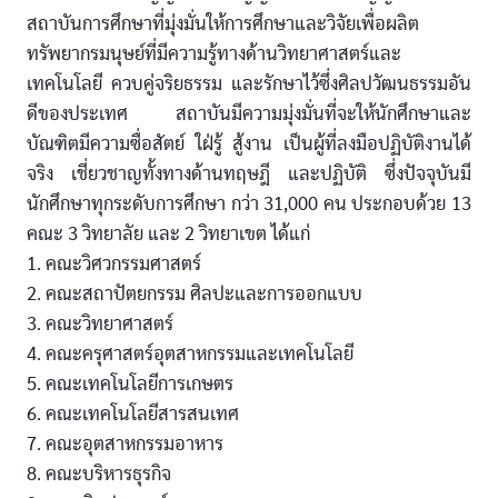
สถาบันการศึกษาที่มุ่งมั่นให้การศึกษาและวิจัยเพื่อผลิต
ทรัพยากรมนุษย์ที่มีความรู้ทางด้านวิทยาศาสตร์และ
เทคโนโลยี ควบคู่จริยธรรม และรักษาไว้ซึ่งศิลปวัฒนธรรมอัน
ดีของประเทศ สถาบันมีความมุ่งมั่นที่จะให้นักศึกษาและ
บัณฑิตมีความซื่อสัตย์ ใฝ่รู้ สู้งาน เป็นผู้ที่ลงมือปฏิบัติงานได้
จริง เชี่ยวชาญทั้งทางด้านทฤษฎี และปฏิบัติ ซึ่งปัจจุบันมี
นักศึกษาทุกระดับการศึกษา กว่า 31,000 คน ประกอบด้วย 13
คณะ 3 วิทยาลัย และ 2 วิทยาเขต ได้แก่
1. คณะวิศวกรรมศาสตร์
2. คณะสถาปัตยกรรม ศิลปะและการออกแบบ
3. คณะวิทยาศาสตร์
4. คณะครุศาสตร์อุตสาหกรรมและเทคโนโลยี
5. คณะเทคโนโลยีการเกษตร
6. คณะเทคโนโลยีสารสนเทศ
7. คณะอุตสาหกรรมอาหาร
8. คณะบริหารธุรกิจ