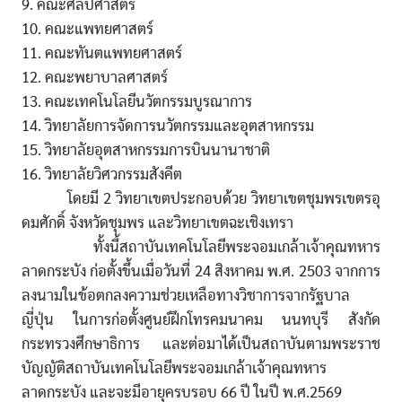
9. คณะศิลปศาสตร์
10. คณะแพทยศาสตร์
11. คณะทันตแพทยศาสตร์
12. คณะพยาบาลศาสตร์
13. คณะเทคโนโลยีนวัตกรรมบูรณาการ
14. วิทยาลัยการจัดการนวัตกรรมและอุตสาหกรรม
15. วิทยาลัยอุตสาหกรรมการบินนานาชาติ
16. วิทยาลัยวิศวกรรมสังคีต
โดยมี 2 วิทยาเขตประกอบด้วย วิทยาเขตชุมพรเขตรอุ
ดมศักดิ์ จังหวัดชุมพร และวิทยาเขตฉะเชิงเทรา
ทั้งนี้สถาบันเทคโนโลยีพระจอมเกล้าเจ้าคุณทหาร
ลาดกระบัง ก่อตั้งขึ้นเมื่อวันที่ 24 สิงหาคม พ.ศ. 2503 จากการ
ลงนามในข้อตกลงความช่วยเหลือทางวิชาการจากรัฐบาล
ญี่ปุ่น ในการก่อตั้งศูนย์ฝึกโทรคมนาคม นนทบุรี สังกัด
กระทรวงศึกษาธิการ และต่อมาได้เป็นสถาบันตามพระราช
บัญญัติสถาบันเทคโนโลยีพระจอมเกล้าเจ้าคุณทหาร
ลาดกระบัง และจะมีอายุครบรอบ 66 ปี ในปี พ.ศ.2569