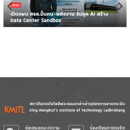
NEWS
เปิดแผน สจล.ปั้นคน-พลังงาน รับยุค AI สร้าง
Data Center Sandbox
Image
Image
ข้อเสนอแนะ/ความ
ร้องเรียนการทุจริต