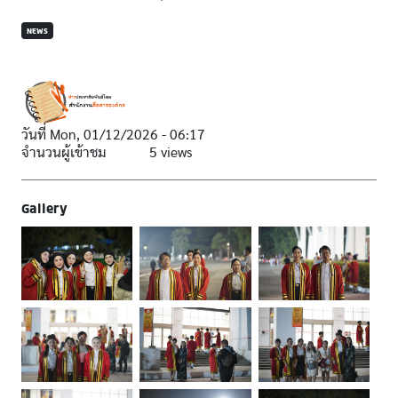
NEWS
วันที่
Mon, 01/12/2026 - 06:17
จำนวนผู้เข้าชม
5 views
Gallery