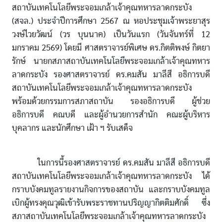
สถาบันเทคโนโลยีพระจอมเกล้าเจ้าคุณทหารลาดกระบัง
(สจล.) ประจำปีการศึกษา 2567 ณ หอประชุมเจ้าพระยาสุร
วงษ์ไวยวัฒน์ (วร บุนนาค) เป็นวันแรก (วันจันทร์ที่ 12
มกราคม 2569) โดยมี ศาสตราจารย์พิเศษ ดร.กิตติพงษ์ กิตยา
รักษ์ นายกสภาสถาบันเทคโนโลยีพระจอมเกล้าเจ้าคุณทหาร
ลาดกระบัง รองศาสตราจารย์ ดร.คมสัน มาลีสี อธิการบดี
สถาบันเทคโนโลยีพระจอมเกล้าเจ้าคุณทหารลาดกระบัง
พร้อมด้วยกรรมการสภาสถาบัน รองอธิการบดี ผู้ช่วย
อธิการบดี คณบดี และผู้อำนวยการสำนัก คณะผู้บริหาร
บุคลากร และนักศึกษา เฝ้า ฯ รับเสด็จ
ในการนี้รองศาสตราจารย์ ดร.คมสัน มาลีสี อธิการบดี
สถาบันเทคโนโลยีพระจอมเกล้าเจ้าคุณทหารลาดกระบัง ได้
กราบบังคมทูลรายงานกิจการของสถาบัน และกราบบังคมทูล
เบิกผู้ทรงคุณวุฒิเข้ารับพระราชทานปริญญากิตติมศักดิ์ ซึ่ง
สภาสถาบันเทคโนโลยีพระจอมเกล้าเจ้าคุณทหารลาดกระบัง