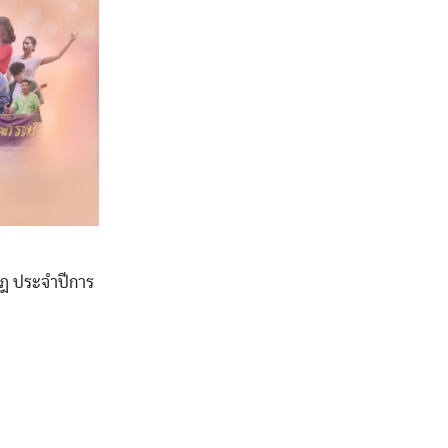
ุฎ ประจำปีการ