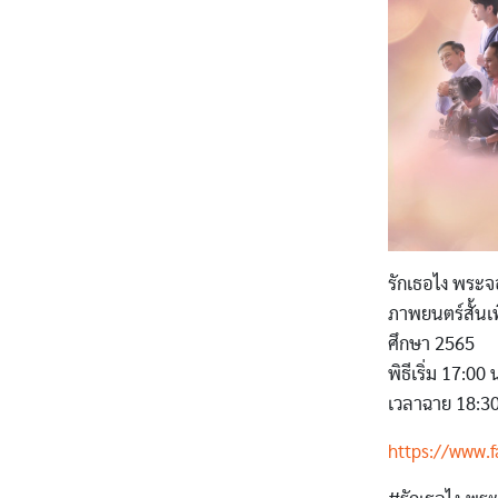
รักเธอไง พระ
ภาพยนตร์สั้น
ศึกษา 2565
พิธีเริ่ม 17:00
เวลาฉาย 18:30
https://www.