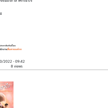
ะจอมเกล้าลาดกระบัง
ม
0/2022 - 09:42
8 views