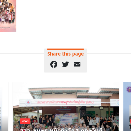
Share this page
Facebook
Twitter
Email
NEWS
สจล. ชุมพร ผนึกกำลัง 3 คณะวิทย์