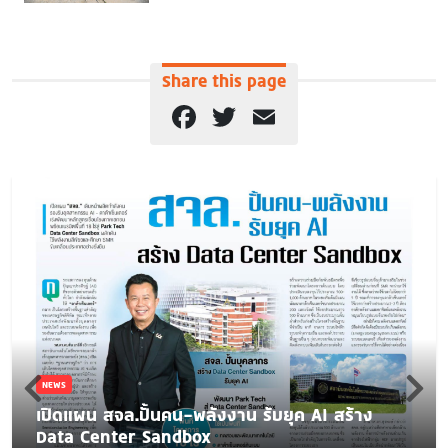
Share this page
Facebook
Twitter
Email
NEWS
เปิดแผน สจล.ปั้นคน-พลังงาน รับยุค AI สร้าง
Data Center Sandbox