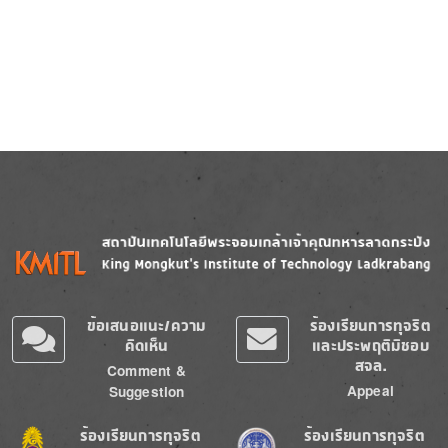
Image
Image
ข้อเสนอแนะ/ความ
ร้องเรียนการทุจริต
คิดเห็น
และประพฤติมิชอบ
สจล.
Comment &
Appeal
Suggestion
Image
Image
ร้องเรียนการทุจริต
ร้องเรียนการทุจริต