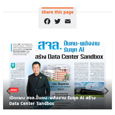
Share this page
Facebook
Twitter
Email
NEWS
เปิดแผน สจล.ปั้นคน-พลังงาน รับยุค AI สร้าง
Data Center Sandbox