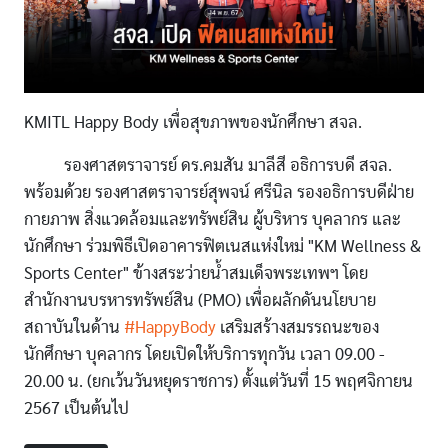
KMITL Happy Body เพื่อสุขภาพของนักศึกษา สจล.
รองศาสตราจารย์ ดร.คมสัน มาลีสี อธิการบดี สจล.
พร้อมด้วย รองศาสตราจารย์สุพจน์ ศรีนิล รองอธิการบดีฝ่าย
กายภาพ สิ่งแวดล้อมและทรัพย์สิน ผู้บริหาร บุคลากร และ
นักศึกษา ร่วมพิธีเปิดอาคารฟิตเนสแห่งใหม่ "KM Wellness &
Sports Center" ข้างสระว่ายน้ำสมเด็จพระเทพฯ โดย
สำนักงานบรหารทรัพย์สิน (PMO) เพื่อผลักดันนโยบาย
สถาบันในด้าน
#HappyBody
เสริมสร้างสมรรถนะของ
นักศึกษา บุคลากร โดยเปิดให้บริการทุกวัน เวลา 09.00 -
20.00 น. (ยกเว้นวันหยุดราชการ) ตั้งแต่วันที่ 15 พฤศจิกายน
2567 เป็นต้นไป