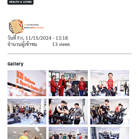
HEALTH & LIVING
วันที่
Fri, 11/15/2024 - 13:18
จำนวนผู้เข้าชม
13 views
Gallery