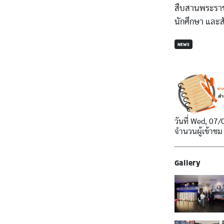
สืบสานพระราชป
นักศึกษา และส
NEWS
วันที่
Wed, 07/
จำนวนผู้เข้าชม
Gallery