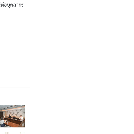
์ต่อบุคลากร