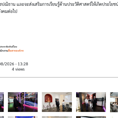
ณิธาน และจะส่งเสริมการเรียนรู้ด้านประวัติศาสตร์ให้เกิดประโยชน
ังคมต่อไป
08/2026 - 13:28
4 views