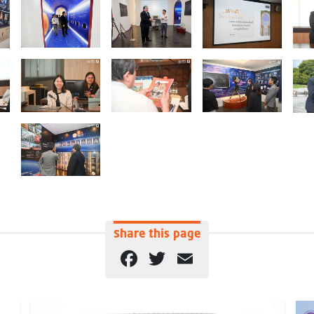
Share this page
Facebook
Twitter
Email